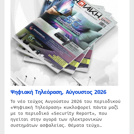
Ψηφιακή Τηλεόραση, Αύγουστος 2026
Το νέο τεύχος Αυγούστου 2026 του περιοδικού
«Ψηφιακή Τηλεόραση» κυκλοφορεί πάντα μαζί
με το περιοδικό «Security Report», που
ηγείται στην αγορά των ηλεκτρονικών
συστημάτων ασφαλείας. Θέματα τεύχο…