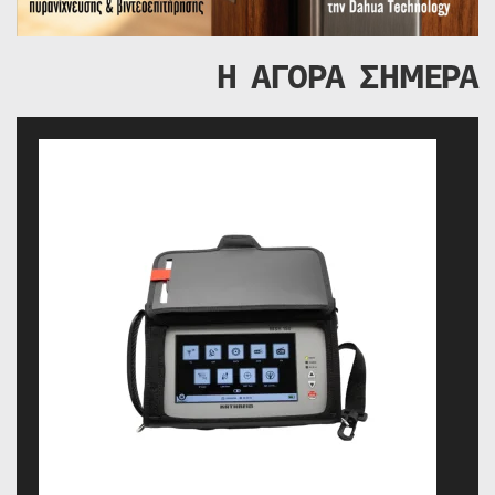
Η ΑΓΟΡΑ ΣΗΜΕΡΑ