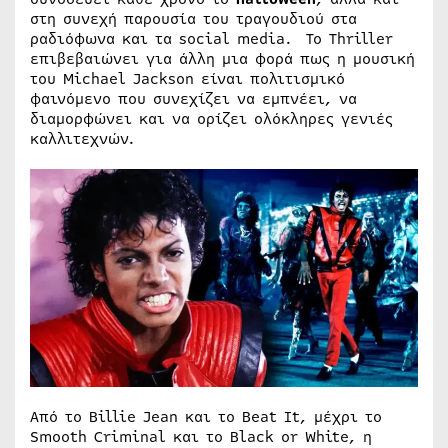
στη συνεχή παρουσία του τραγουδιού στα
ραδιόφωνα και τα social media. Το Thriller
επιβεβαιώνει για άλλη μια φορά πως η μουσική
του Michael Jackson είναι πολιτισμικό
φαινόμενο που συνεχίζει να εμπνέει, να
διαμορφώνει και να ορίζει ολόκληρες γενιές
καλλιτεχνών.
Από το Billie Jean και το Beat It, μέχρι το
Smooth Criminal και το Black or White, η