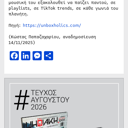
μουσική του εξακολουθεί να παίζει παντού, σε
playlists, σε TikTok trends, σε κάθε γωνιά του
πλανήτη.
Πηγή:
https://unboxholics.com/
(Κώστας Παπαζαχαρίου, αναδημοσίευση
14/11/2025)
Facebook
LinkedIn
Messenger
Μοιραστείτε