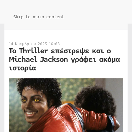
Skip to main content
14 Νοεμβρίου 2025 10:03
Το Thriller επέστρεψε και ο
Michael Jackson γράφει ακόμα
ιστορία