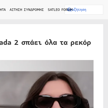
ΗΤΑ
ΑΙΤΗΣΗ ΣΥΝΔΡΟΜΗΣ
SATLEO FORUM
rada 2 σπάει όλα τα ρεκόρ