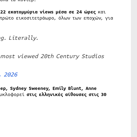
222 εκατομμύρια views μέσα σε 24 ώρες
και
ο πρώτο εικοσιτετράωρο, όλων των εποχών, για
g. Literally.
 most viewed 20th Century Studios
, 2026
eep, Sydney Sweeney, Emily Blunt, Anne
κυκλοφορεί
στις ελληνικές αίθουσες στις 30