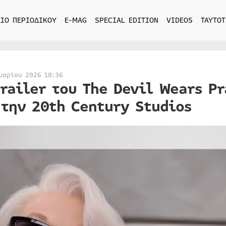
ΙΟ ΠΕΡΙΟΔΙΚΟΥ
E-MAG
SPECIAL EDITION
VIDEOS
ΤΑΥΤΟΤ
υαρίου 2026 10:36
trailer του The Devil Wears P
 την 20th Century Studios