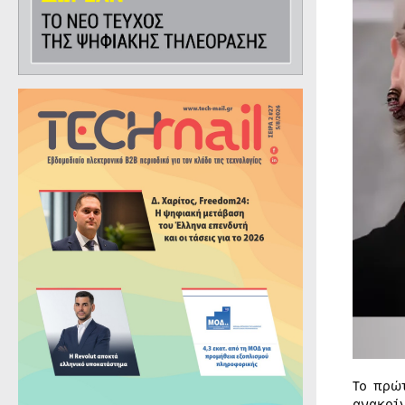
Το πρώ
ανακοί