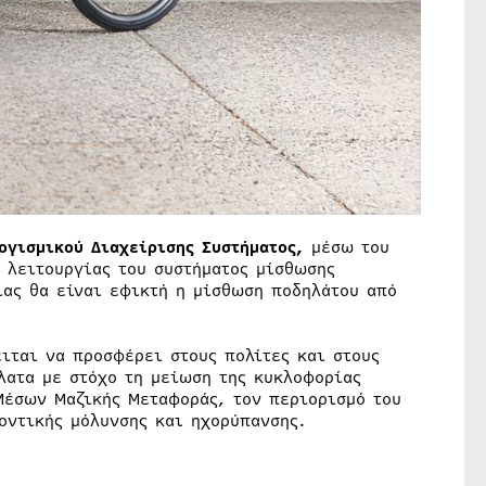
ογισμικού Διαχείρισης Συστήματος,
μέσω του
 λειτουργίας του συστήματος μίσθωσης
ας θα είναι εφικτή η μίσθωση ποδηλάτου από
ιται να προσφέρει στους πολίτες και στους
λατα με στόχο τη μείωση της κυκλοφορίας
Μέσων Μαζικής Μεταφοράς, τον περιορισμό του
οντικής μόλυνσης και ηχορύπανσης.