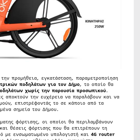
ι την προμήθεια, εγκατάσταση, παραμετροποίηση
τρικών ποδηλάτων για τον Δήμο
, το οποίο θα
ποδηλάτων χωρίς την παρουσία προσωπικού
.
ες αποκτούν την ευχέρεια να παραλάβουν και να
μούν, επιστρέφοντάς το σε κάποιο από τα
μένα σημεία του Δήμου.
όματης φόρτισης, οι οποίοι θα περιλαμβάνουν
και θέσεις φόρτισης που θα επιτρέπουν τη
μό με ενσωματωμένο υπολογιστή και
4
G
router