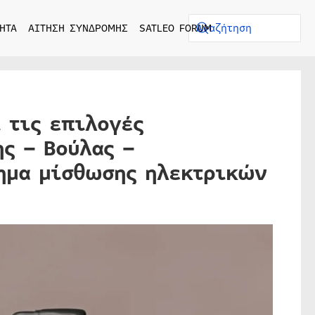
ΗΤΑ
ΑΙΤΗΣΗ ΣΥΝΔΡΟΜΗΣ
SATLEO FORUM
 τις επιλογές
ης – Βούλας –
τημα μίσθωσης ηλεκτρικών