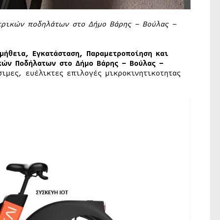
τρικών ποδηλάτων στο Δήμο Βάρης – Βούλας –
μήθεια, Εγκατάσταση, Παραμετροποίηση και
κών Ποδήλατων στο Δήμο Βάρης – Βούλας –
σιμες, ευέλικτες επιλογές μικροκινητικοτητας