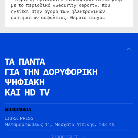
με το περιοδικό «Security Report», που
ηγείται στην αγορά των ηλεκτρονικών
συστημάτων ασφαλείας. Θέματα τεύχο…
ΤΑ ΠΑΝΤΑ
ΓΙΑ ΤΗΝ
ΔΟΡΥΦΟΡΙΚΗ
ΨΗΦΙΑΚΗ
ΚΑΙ HD TV
ΕΠΙΚΟΙΝΩΝΙΑ
LIBRA PRESS
Μεταμορφώσεως 11, Μοσχάτο Αττικής, 183 45
2108815417