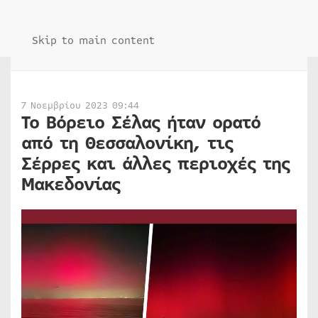
Skip to main content
7 Νοεμβρίου 2023 09:44
Το Βόρειο Σέλας ήταν ορατό
από τη Θεσσαλονίκη, τις
Σέρρες και άλλες περιοχές της
Μακεδονίας