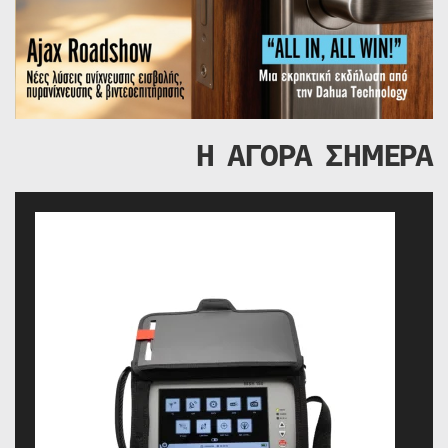
Η ΑΓΟΡΑ ΣΗΜΕΡΑ