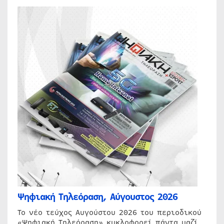
Ψηφιακή Τηλεόραση, Αύγουστος 2026
Το νέο τεύχος Αυγούστου 2026 του περιοδικού
«Ψηφιακή Τηλεόραση» κυκλοφορεί πάντα μαζί