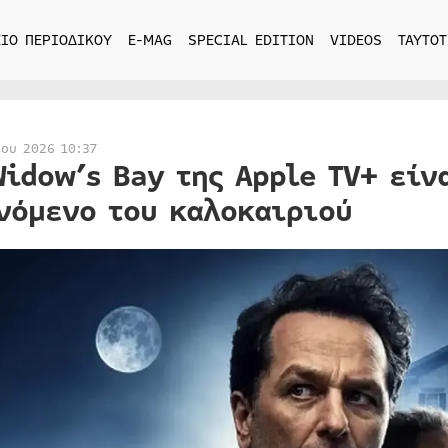
ΙΟ ΠΕΡΙΟΔΙΚΟΥ
E-MAG
SPECIAL EDITION
VIDEOS
ΤΑΥΤΟΤ
ίου 2026 10:37
Widow’s Bay της Apple TV+ είν
νόμενο του καλοκαιριού