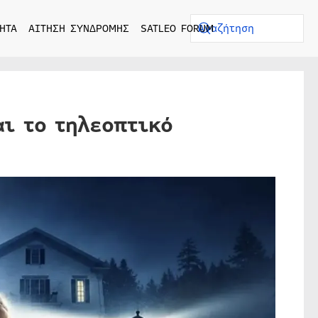
ΗΤΑ
ΑΙΤΗΣΗ ΣΥΝΔΡΟΜΗΣ
SATLEO FORUM
αι το τηλεοπτικό