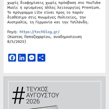
χωρίς διαφημίσεις χωρίς πρόσβαση στο YouTube
Music ή ορισμένες άλλες λειτουργίες Premium.
Το πρόγραμμα Lite είναι προς το παρόν
διαθέσιμο στις Ηνωμένες Πολιτείες, την
Αυστραλία, τη Γερμανία και την Ταϊλάνδη.
Πηγή:
https://techblog.gr/
(Κώστας Παπαζαχαρίου, αναδημοσίευση
8/5/2025)
Facebook
LinkedIn
Messenger
Μοιραστείτε