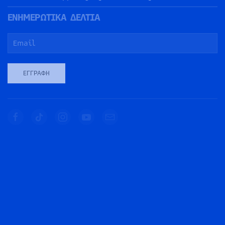
ΕΝΗΜΕΡΩΤΙΚΑ ΔΕΛΤΙΑ
ΕΓΓΡΑΦΉ