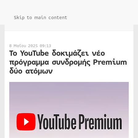
Skip to main content
8 Μαΐου 2025 09:13
Το YouTube δοκιμάζει νέο
πρόγραμμα συνδρομής Premium
δύο ατόμων