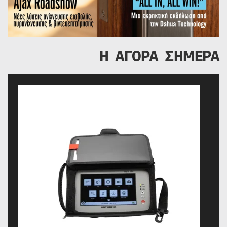
Η ΑΓΟΡΑ ΣΗΜΕΡΑ