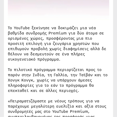
Το YouTube ξεκίνησε να δοκιμάζει μια νέα
βαθμίδα συνδρομής Premium για δύο άτομα σε
ορισμένες χώρες, προσφέροντας μια πιο
προσιτή επιλογή για ζευγάρια χρηστών που
επιθυμούν προβολή χωρίς διαφημίσεις αλλά δε
θέλουν να δεσμευτούν σε ένα πλήρες
οικογενειακό πρόγραμμα.
Το πιλοτικό πρόγραμμα περιορίζεται προς το
παρόν στην Ινδία, τη Γαλλία, την Ταϊβάν και το
Χονγκ Κονγκ, χωρίς να υπάρχουν άμεσες
πληροφορίες για το εάν το πρόγραμμα θα
επεκταθεί και σε άλλες περιοχές.
«Πειραματιζόμαστε με νέους τρόπους για να
παρέχουμε μεγαλύτερη ευελιξία και αξία στους
συνδρομητές μας στο YouTube Premium,
συμπεριλαμβανομένης της προσφοράς μιας