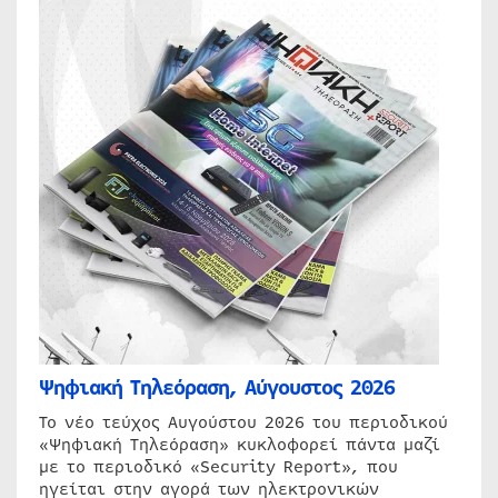
Ψηφιακή Τηλεόραση, Αύγουστος 2026
Το νέο τεύχος Αυγούστου 2026 του περιοδικού
«Ψηφιακή Τηλεόραση» κυκλοφορεί πάντα μαζί
με το περιοδικό «Security Report», που
ηγείται στην αγορά των ηλεκτρονικών