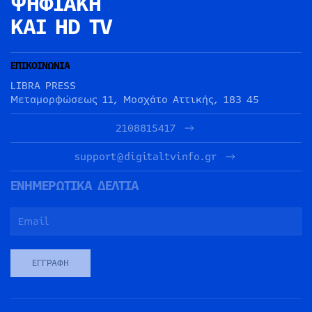
ΨΗΦΙΑΚΗ
ΚΑΙ HD TV
ΕΠΙΚΟΙΝΩΝΙΑ
LIBRA PRESS
Μεταμορφώσεως 11, Μοσχάτο Αττικής, 183 45
2108815417
support@digitaltvinfo.gr
ΕΝΗΜΕΡΩΤΙΚΑ ΔΕΛΤΙΑ
ΕΓΓΡΑΦΉ