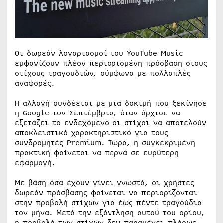
Οι δωρεάν λογαριασμοί του YouTube Music
εμφανίζουν πλέον περιορισμένη πρόσβαση στους
στίχους τραγουδιών, σύμφωνα με πολλαπλές
αναφορές.
Η αλλαγή συνδέεται με μια δοκιμή που ξεκίνησε
η Google τον Σεπτέμβριο, όταν άρχισε να
εξετάζει το ενδεχόμενο οι στίχοι να αποτελούν
αποκλειστικό χαρακτηριστικό για τους
συνδρομητές Premium. Τώρα, η συγκεκριμένη
πρακτική φαίνεται να περνά σε ευρύτερη
εφαρμογή.
Με βάση όσα έχουν γίνει γνωστά, οι χρήστες
δωρεάν πρόσβασης φαίνεται να περιορίζονται
στην προβολή στίχων για έως πέντε τραγούδια
τον μήνα. Μετά την εξάντληση αυτού του ορίου,
η προβολή των στίχων δεν παραμένει πλήρως