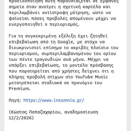
προειδοποίηση αυτή παρουσιάζεται σε εμφανές
σημείο όταν ανοίγει η σχετική καρτέλα και
περιλαμβάνει αντίστροφη μέτρηση, ώστε να
φαίνεται πόσες προβολές απομένουν μέχρι να
ενεργοποιηθεί ο περιορισμός.
Για τη συγκεκριμένη εξέλιξη έχει ζητηθεί
επιβεβαίωση από τη Google, με στόχο να
διευκρινιστεί επίσημα το ακριβές πλαίσιο του
περιορισμού, συμπεριλαμβανομένου του ορίου
των πέντε τραγουδιών ανά μήνα. Μέχρι να
υπάρξει επιβεβαίωση, το μοντέλο πρόσβασης
που παρατηρείται από χρήστες δείχνει ότι η
πλήρης προβολή στίχων στο YouTube Music
μετατρέπεται σταδιακά σε προνόμιο του
Premium.
Πηγή:
https://www.insomnia.gr/
(Κώστας Παπαζαχαρίου, αναδημοσίευση
12/2/2026)