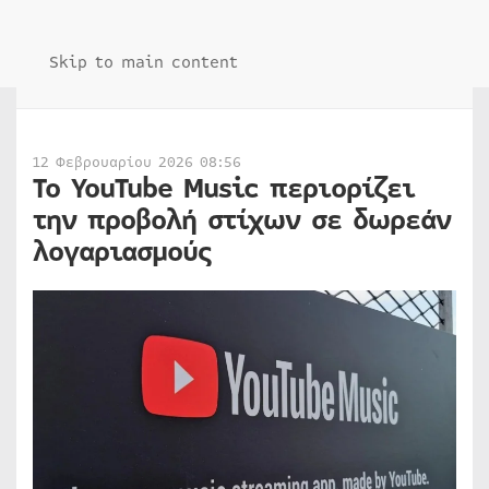
Skip to main content
12 Φεβρουαρίου 2026 08:56
Το YouTube Music περιορίζει
την προβολή στίχων σε δωρεάν
λογαριασμούς