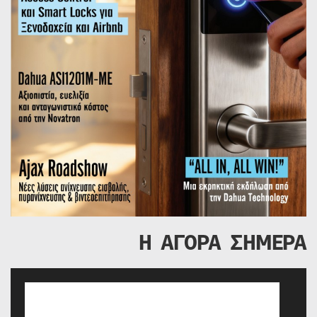
Η ΑΓΟΡΑ ΣΗΜΕΡΑ