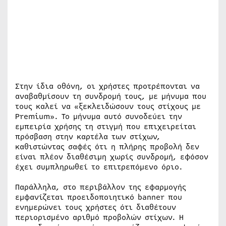
Στην ίδια οθόνη, οι χρήστες προτρέπονται να
αναβαθμίσουν τη συνδρομή τους, με μήνυμα που
τους καλεί να «ξεκλειδώσουν τους στίχους με
Premium». Το μήνυμα αυτό συνοδεύει την
εμπειρία χρήσης τη στιγμή που επιχειρείται
πρόσβαση στην καρτέλα των στίχων,
καθιστώντας σαφές ότι η πλήρης προβολή δεν
είναι πλέον διαθέσιμη χωρίς συνδρομή, εφόσον
έχει συμπληρωθεί το επιτρεπόμενο όριο.
Παράλληλα, στο περιβάλλον της εφαρμογής
εμφανίζεται προειδοποιητικό banner που
ενημερώνει τους χρήστες ότι διαθέτουν
περιορισμένο αριθμό προβολών στίχων. Η