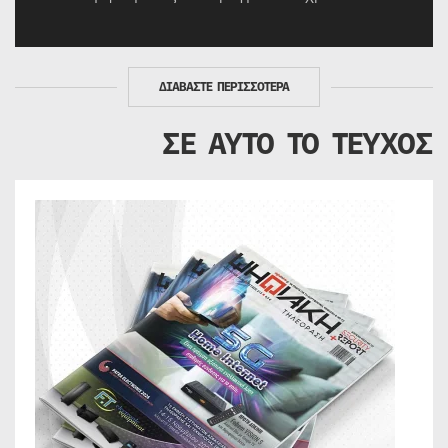
ΔΙΑΒΑΣΤΕ ΠΕΡΙΣΣΟΤΕΡΑ
ΣΕ ΑΥΤΟ ΤΟ ΤΕΥΧΟΣ