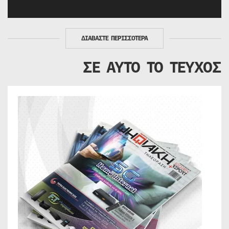
ΔΙΑΒΑΣΤΕ ΠΕΡΙΣΣΟΤΕΡΑ
ΣΕ ΑΥΤΟ ΤΟ ΤΕΥΧΟΣ