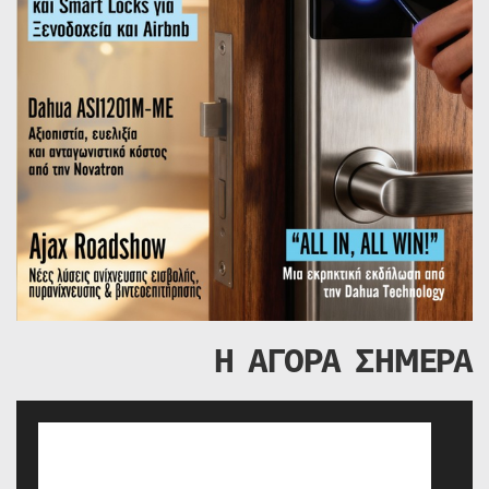
Η ΑΓΟΡΑ ΣΗΜΕΡΑ