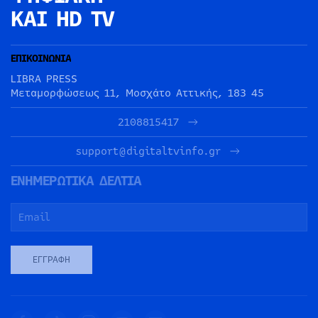
ΚΑΙ HD TV
ΕΠΙΚΟΙΝΩΝΙΑ
LIBRA PRESS
Μεταμορφώσεως 11, Μοσχάτο Αττικής, 183 45
2108815417
support@digitaltvinfo.gr
ΕΝΗΜΕΡΩΤΙΚΑ ΔΕΛΤΙΑ
ΕΓΓΡΑΦΉ