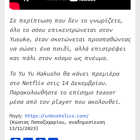
Σε περίπτωση που δεν το γνωρίζετε,
όλο το σόου επικεντρώνεται στον
Yusuke, όταν σκοτώνεται προσπαθώντας
να σώσει ένα παιδί, αλλά επιστρέφει
και πάλι στον κόσμο ως πνέυμα.
Το Yu Yu Hakusho θα κάνει πρεμιέρα
στο Netflix στις 14 Δεκεμβρίου.
Παρακολουθήστε το επίσημο teaser
μέσα από τον player που ακολουθεί.
Πηγή:
https://unboxholics.com/
(Κώστας Παπαζαχαρίου, αναδημοσίευση
13/11/2023)