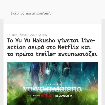
Skip to main content
13 Νοεμβρίου 2023 09:47
Το Yu Yu Hakusho γίνεται live-
action σειρά στο Netflix και
το πρώτο trailer εντυπωσιάζει