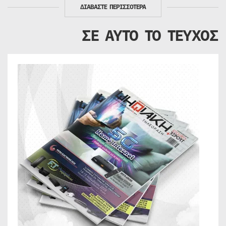
ΔΙΑΒΑΣΤΕ ΠΕΡΙΣΣΟΤΕΡΑ
ΣΕ ΑΥΤΟ ΤΟ ΤΕΥΧΟΣ