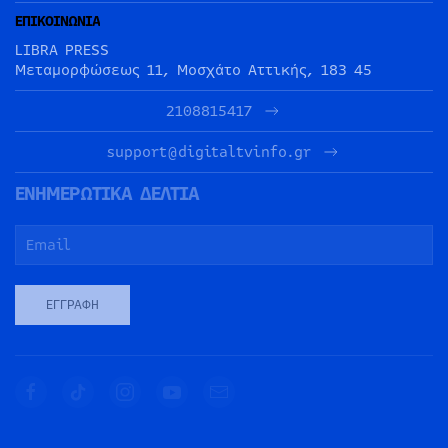
ΕΠΙΚΟΙΝΩΝΙΑ
LIBRA PRESS
Μεταμορφώσεως 11, Μοσχάτο Αττικής, 183 45
2108815417
support@digitaltvinfo.gr
ΕΝΗΜΕΡΩΤΙΚΑ ΔΕΛΤΙΑ
ΕΓΓΡΑΦΉ