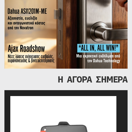
Η ΑΓΟΡΑ ΣΗΜΕΡΑ