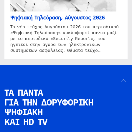
Ψηφιακή Τηλεόραση, Αύγουστος 2026
Το νέο τεύχος Αυγούστου 2026 του περιοδικού
«Ψηφιακή Τηλεόραση» κυκλοφορεί πάντα μαζί
με το περιοδικό «Security Report», που
ηγείται στην αγορά των ηλεκτρονικών
συστημάτων ασφαλείας. Θέματα τεύχο…
ΤΑ ΠΑΝΤΑ
ΓΙΑ ΤΗΝ
ΔΟΡΥΦΟΡΙΚΗ
ΨΗΦΙΑΚΗ
ΚΑΙ HD TV