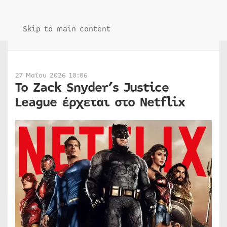
Skip to main content
27 Μαΐου 2026 10:06
Το Zack Snyder’s Justice
League έρχεται στο Netflix