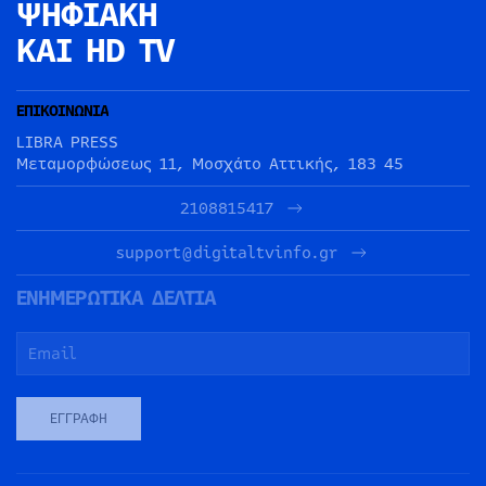
ΨΗΦΙΑΚΗ
ΚΑΙ HD TV
ΕΠΙΚΟΙΝΩΝΙΑ
LIBRA PRESS
Μεταμορφώσεως 11, Μοσχάτο Αττικής, 183 45
2108815417
support@digitaltvinfo.gr
ΕΝΗΜΕΡΩΤΙΚΑ ΔΕΛΤΙΑ
ΕΓΓΡΑΦΉ