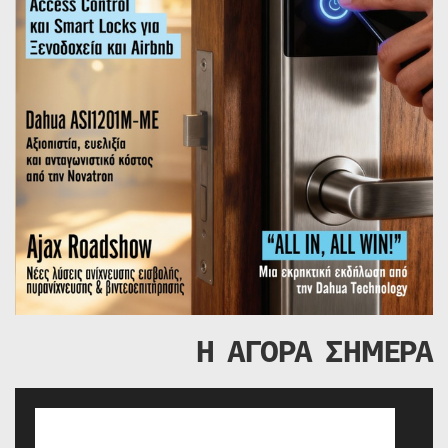
Η ΑΓΟΡΑ ΣΗΜΕΡΑ