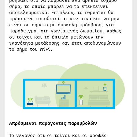
βοηθάει στο να λαμβάνει ένα αρκετά ισχυρό
σήμα, το οποίο μπορεί να το επεκτείνει
αποτελεσματικά. Επιπλέον, το repeater θα
πρέπει να τοποθετείται κεντρικά και να μην
είναι σε σημείο με δύσκολη πρόσβαση, για
παράδειγμα, στη γωνία ενός δωματίου, καθώς
οι τοίχοι και τα έπιπλα μειώνουν την
ικανότητα μετάδοσης και έτσι αποδυναμώνουν
το σήμα του WiFi.
Απρόσμενοι παράγοντες παρεμβολών
Το γεγονός ότι οι τοίχοι και οι οροφές