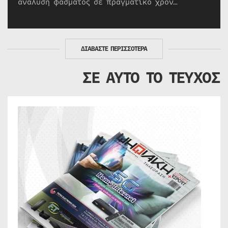
ανάλυση φάσματος σε πραγματικό χρόν…
ΔΙΑΒΑΣΤΕ ΠΕΡΙΣΣΟΤΕΡΑ
ΣΕ ΑΥΤΟ ΤΟ ΤΕΥΧΟΣ