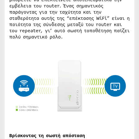
εμβέλεια του router. Ένας σημαντικός
παράγοντας για την ταχύτητα και την
σταθερότητα αυτής της “επέκτασης WiFi” είναι η
ποιότητα της σύνδεσης μεταξύ του router και
του repeater, γι’ αυτό σωστή τοποθέτηση παίζει
πολύ σημαντικό ρόλο.
Βρίσκοντας τη σωστή απόσταση