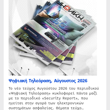
Ψηφιακή Τηλεόραση, Αύγουστος 2026
Το νέο τεύχος Αυγούστου 2026 του περιοδικού
«Ψηφιακή Τηλεόραση» κυκλοφορεί πάντα μαζί
με το περιοδικό «Security Report», που
ηγείται στην αγορά των ηλεκτρονικών
συστημάτων ασφαλείας. Θέματα τεύχο…