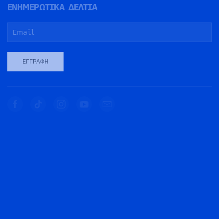
ΕΝΗΜΕΡΩΤΙΚΑ ΔΕΛΤΙΑ
ΕΓΓΡΑΦΉ