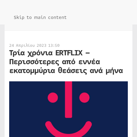
Skip to main content
24 Απριλίου 2023 13:50
Τρία χρόνια ERTFLIX –
Περισσότερες από εννέα
εκατομμύρια θεάσεις ανά μήνα