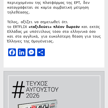
περιεχομένου της πλατφόρμας της ΕΡΤ, δεν
καταγράφεται σε καμία συμβατική μέτρηση
τηλεθέασης.
Τέλος, αξίζει να σημειωθεί ότι
το ERTFLIX
«ταξιδεύει» πλέον δωρεάν
και εκτός
Ελλάδας με υπότιτλους τόσο στα ελληνικά όσο
και στα αγγλικά, για ευκολότερη θέαση για τους
Έλληνες της Ομογένειας.
Facebook
LinkedIn
Messenger
Μοιραστείτε