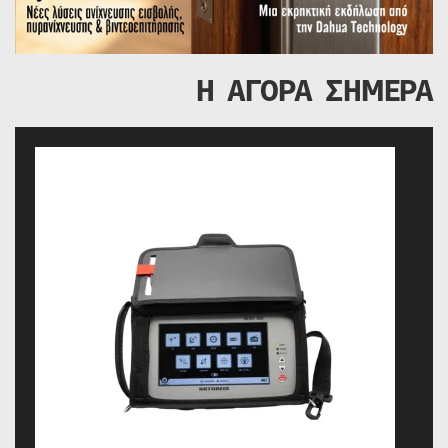
Η ΑΓΟΡΑ ΣΗΜΕΡΑ