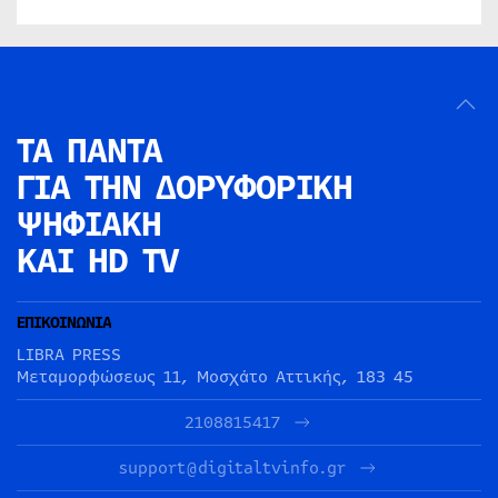
ΤΑ ΠΑΝΤΑ
ΓΙΑ ΤΗΝ
ΔΟΡΥΦΟΡΙΚΗ
ΨΗΦΙΑΚΗ
ΚΑΙ HD TV
ΕΠΙΚΟΙΝΩΝΙΑ
LIBRA PRESS
Μεταμορφώσεως 11, Μοσχάτο Αττικής, 183 45
2108815417
support@digitaltvinfo.gr