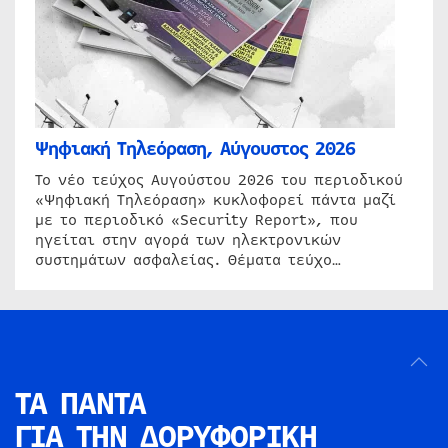
Ψηφιακή Τηλεόραση, Αύγουστος 2026
Το νέο τεύχος Αυγούστου 2026 του περιοδικού
«Ψηφιακή Τηλεόραση» κυκλοφορεί πάντα μαζί
με το περιοδικό «Security Report», που
ηγείται στην αγορά των ηλεκτρονικών
συστημάτων ασφαλείας. Θέματα τεύχο…
ΤΑ ΠΑΝΤΑ
ΓΙΑ ΤΗΝ
ΔΟΡΥΦΟΡΙΚΗ