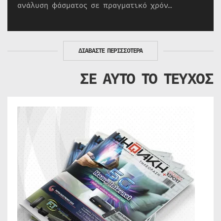
ανάλυση φάσματος σε πραγματικό χρόν…
ΔΙΑΒΑΣΤΕ ΠΕΡΙΣΣΟΤΕΡΑ
ΣΕ ΑΥΤΟ ΤΟ ΤΕΥΧΟΣ