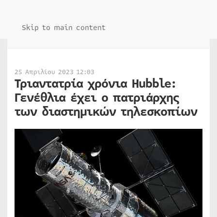
Skip to main content
25 Απριλίου 2023 12:03
Τριαντατρία χρόνια Hubble:
Γενέθλια έχει ο πατριάρχης
των διαστημικών τηλεσκοπίων