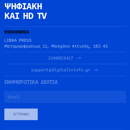
ΨΗΦΙΑΚΗ
ΚΑΙ HD TV
ΕΠΙΚΟΙΝΩΝΙΑ
LIBRA PRESS
Μεταμορφώσεως 11, Μοσχάτο Αττικής, 183 45
2108815417
support@digitaltvinfo.gr
ΕΝΗΜΕΡΩΤΙΚΑ ΔΕΛΤΙΑ
ΕΓΓΡΑΦΉ