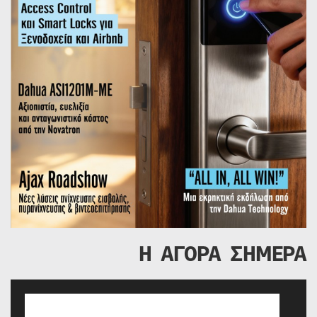
Η ΑΓΟΡΑ ΣΗΜΕΡΑ