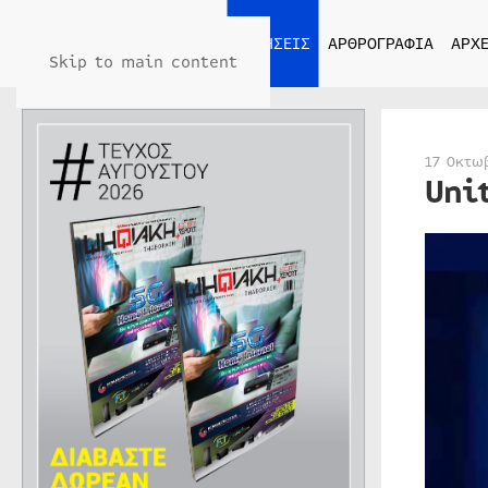
ΑΡΧΙΚΗ
ΕΙΔΗΣΕΙΣ
ΑΡΘΡΟΓΡΑΦΙΑ
ΑΡΧΕ
Skip to main content
17 Οκτω
Uni