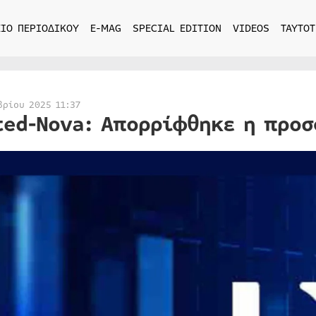
ΙΟ ΠΕΡΙΟΔΙΚΟΥ
E-MAG
SPECIAL EDITION
VIDEOS
ΤΑΥΤΟΤ
βρίου 2025 11:37
ted-Nova: Απορρίφθηκε η προσ