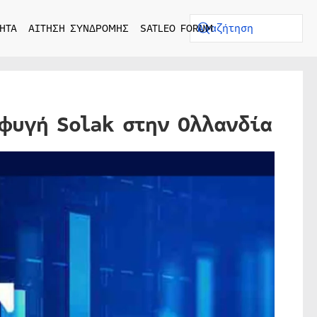
ΗΤΑ
ΑΙΤΗΣΗ ΣΥΝΔΡΟΜΗΣ
SATLEO FORUM
φυγή Solak στην Ολλανδία