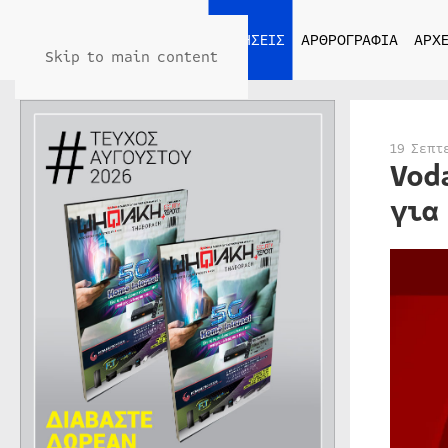
ΑΡΧΙΚΗ
ΕΙΔΗΣΕΙΣ
ΑΡΘΡΟΓΡΑΦΙΑ
ΑΡΧΕ
Skip to main content
19 Σεπτ
Vod
για