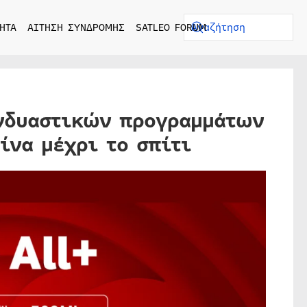
ΗΤΑ
ΑΙΤΗΣΗ ΣΥΝΔΡΟΜΗΣ
SATLEO FORUM
υνδυαστικών προγραμμάτων
ίνα μέχρι το σπίτι