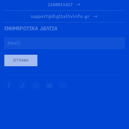
2108815417
support@digitaltvinfo.gr
ΕΝΗΜΕΡΩΤΙΚΑ ΔΕΛΤΙΑ
ΕΓΓΡΑΦΉ