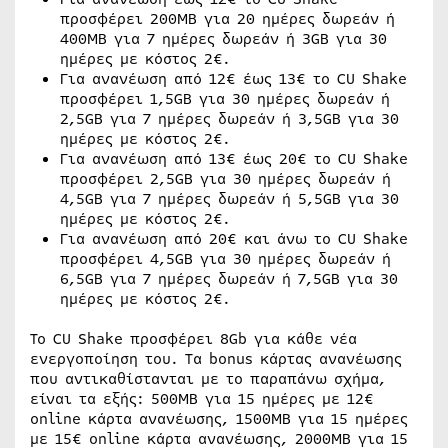
προσφέρει 200MB για 20 ημέρες δωρεάν ή
400MB για 7 ημέρες δωρεάν ή 3GB για 30
ημέρες με κόστος 2€.
Για ανανέωση από 12€ έως 13€ το CU Shake
προσφέρει 1,5GB για 30 ημέρες δωρεάν ή
2,5GB για 7 ημέρες δωρεάν ή 3,5GB για 30
ημέρες με κόστος 2€.
Για ανανέωση από 13€ έως 20€ το CU Shake
προσφέρει 2,5GB για 30 ημέρες δωρεάν ή
4,5GB για 7 ημέρες δωρεάν ή 5,5GB για 30
ημέρες με κόστος 2€.
Για ανανέωση από 20€ και άνω το CU Shake
προσφέρει 4,5GB για 30 ημέρες δωρεάν ή
6,5GB για 7 ημέρες δωρεάν ή 7,5GB για 30
ημέρες με κόστος 2€.
Το CU Shake προσφέρει 8Gb για κάθε νέα
ενεργοποίηση του. Τα bonus κάρτας ανανέωσης
που αντικαθίστανται με το παραπάνω σχήμα,
είναι τα εξής: 500MB για 15 ημέρες με 12€
online κάρτα ανανέωσης, 1500MB για 15 ημέρες
με 15€ online κάρτα ανανέωσης, 2000MB για 15