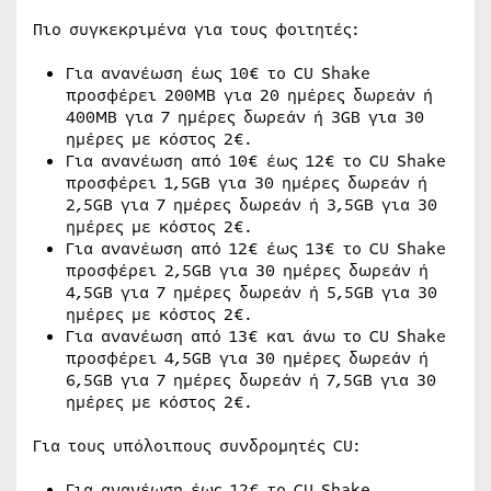
Πιο συγκεκριμένα για τους φοιτητές:
Για ανανέωση έως 10€ το CU Shake
προσφέρει 200MB για 20 ημέρες δωρεάν ή
400MB για 7 ημέρες δωρεάν ή 3GB για 30
ημέρες με κόστος 2€.
Για ανανέωση από 10€ έως 12€ το CU Shake
προσφέρει 1,5GB για 30 ημέρες δωρεάν ή
2,5GB για 7 ημέρες δωρεάν ή 3,5GB για 30
ημέρες με κόστος 2€.
Για ανανέωση από 12€ έως 13€ το CU Shake
προσφέρει 2,5GB για 30 ημέρες δωρεάν ή
4,5GB για 7 ημέρες δωρεάν ή 5,5GB για 30
ημέρες με κόστος 2€.
Για ανανέωση από 13€ και άνω το CU Shake
προσφέρει 4,5GB για 30 ημέρες δωρεάν ή
6,5GB για 7 ημέρες δωρεάν ή 7,5GB για 30
ημέρες με κόστος 2€.
Για τους υπόλοιπους συνδρομητές CU:
Για ανανέωση έως 12€ το CU Shake