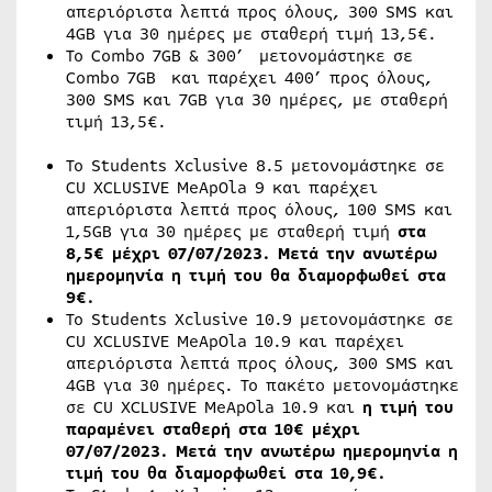
απεριόριστα λεπτά προς όλους, 300 SMS και
4GB για 30 ημέρες με σταθερή τιμή 13,5€.
Το Combo 7GB & 300’ μετονομάστηκε σε
Combo 7GB και παρέχει 400’ προς όλους,
300 SMS και 7GB για 30 ημέρες, με σταθερή
τιμή 13,5€.
Το Students Xclusive 8.5 μετονομάστηκε σε
CU XCLUSIVE MeApOla 9 και παρέχει
απεριόριστα λεπτά προς όλους, 100 SMS και
1,5GB για 30 ημέρες με σταθερή τιμή
στα
8,5€ μέχρι 07/07/2023. Μετά την ανωτέρω
ημερομηνία η τιμή του θα διαμορφωθεί στα
9€.
Το Students Xclusive 10.9 μετονομάστηκε σε
CU XCLUSIVE MeApOla 10.9 και παρέχει
απεριόριστα λεπτά προς όλους, 300 SMS και
4GB για 30 ημέρες. Το πακέτο μετονομάστηκε
σε CU XCLUSIVE MeApOla 10.9 και
η τιμή του
παραμένει σταθερή στα 10€ μέχρι
07/07/2023. Μετά την ανωτέρω ημερομηνία η
τιμή του θα διαμορφωθεί στα 10,9€.