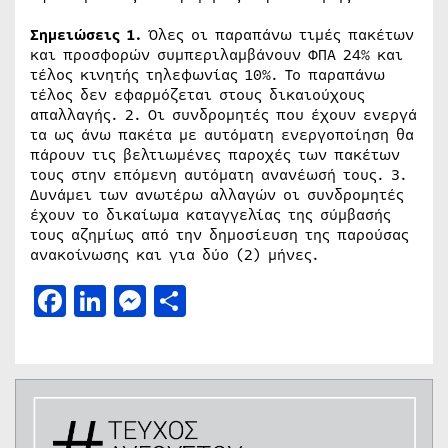
Σημειώσεις
1.
Όλες οι παραπάνω τιμές πακέτων
και προσφορών συμπεριλαμβάνουν ΦΠΑ 24% και
τέλος κινητής τηλεφωνίας 10%. Το παραπάνω
τέλος δεν εφαρμόζεται στους δικαιούχους
απαλλαγής. 2. Οι συνδρομητές που έχουν ενεργά
τα ως άνω πακέτα με αυτόματη ενεργοποίηση θα
πάρουν τις βελτιωμένες παροχές των πακέτων
τους στην επόμενη αυτόματη ανανέωσή τους. 3.
Δυνάμει των ανωτέρω αλλαγών oι συνδρομητές
έχουν το δικαίωμα καταγγελίας της σύμβασής
τους αζημίως από την δημοσίευση της παρούσας
ανακοίνωσης και για δύο (2) μήνες.
Facebook
LinkedIn
Messenger
Μοιραστείτε