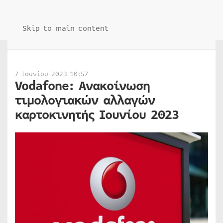
Skip to main content
7 Ιουνίου 2023 10:57
Vodafone: Ανακοίνωση
τιμολογιακών αλλαγών
καρτοκινητής Ιουνίου 2023