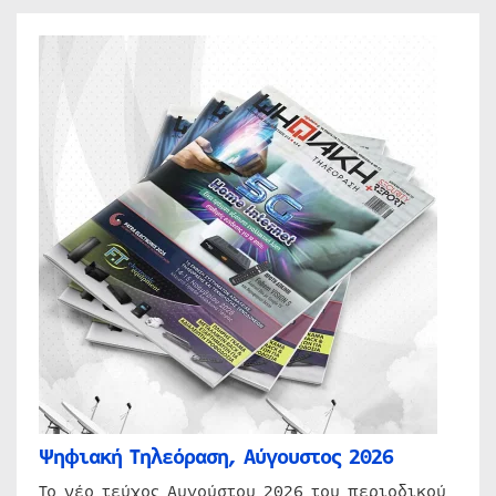
Ψηφιακή Τηλεόραση, Αύγουστος 2026
Το νέο τεύχος Αυγούστου 2026 του περιοδικού