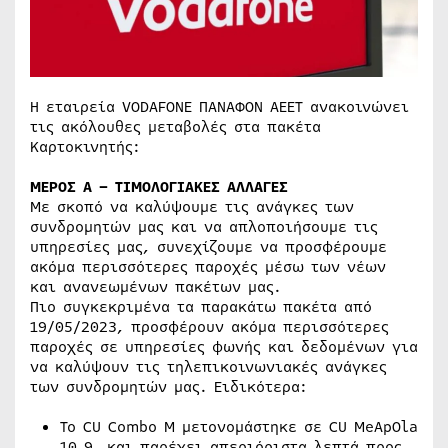
Η εταιρεία VODAFONE ΠΑΝΑΦΟΝ ΑΕΕΤ ανακοινώνει
τις ακόλουθες μεταβολές στα πακέτα
Καρτοκινητής:
ΜΕΡΟΣ Α – ΤΙΜΟΛΟΓΙΑΚΕΣ ΑΛΛΑΓΕΣ
Με σκοπό να καλύψουμε τις ανάγκες των
συνδρομητών μας και να απλοποιήσουμε τις
υπηρεσίες μας, συνεχίζουμε να προσφέρουμε
ακόμα περισσότερες παροχές μέσω των νέων
και ανανεωμένων πακέτων μας.
Πιο συγκεκριμένα τα παρακάτω πακέτα από
19/05/2023, προσφέρουν ακόμα περισσότερες
παροχές σε υπηρεσίες φωνής και δεδομένων για
να καλύψουν τις τηλεπικοινωνιακές ανάγκες
των συνδρομητών μας. Ειδικότερα:
Το CU Combo M μετονομάστηκε σε CU MeApOla
10.9 και παρέχει απεριόριστα λεπτά προς