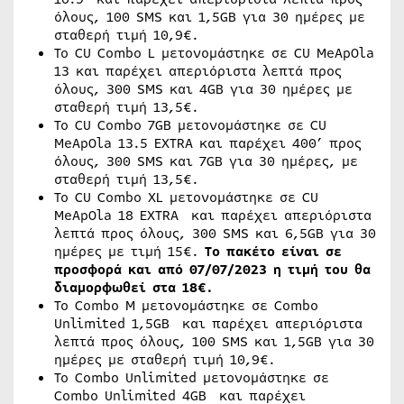
όλους, 100 SMS και 1,5GB για 30 ημέρες με
σταθερή τιμή 10,9€.
Το CU Combo L μετονομάστηκε σε CU MeApOla
13 και παρέχει απεριόριστα λεπτά προς
όλους, 300 SMS και 4GB για 30 ημέρες με
σταθερή τιμή 13,5€.
Το CU Combo 7GB μετονομάστηκε σε CU
MeApOla 13.5 EXTRA και παρέχει 400’ προς
όλους, 300 SMS και 7GB για 30 ημέρες, με
σταθερή τιμή 13,5€.
Το CU Combo XL μετονομάστηκε σε CU
MeApOla 18 EXTRA και παρέχει απεριόριστα
λεπτά προς όλους, 300 SMS και 6,5GB για 30
ημέρες με τιμή 15€.
To
πακέτο είναι σε
προσφορά και από 07/07/2023 η τιμή του θα
διαμορφωθεί στα 18€.
Το Combo M μετονομάστηκε σε Combo
Unlimited 1,5GB και παρέχει απεριόριστα
λεπτά προς όλους, 100 SMS και 1,5GB για 30
ημέρες με σταθερή τιμή 10,9€.
Το Combo Unlimited μετονομάστηκε σε
Combo Unlimited 4GB και παρέχει