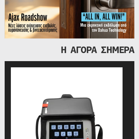
Η ΑΓΟΡΑ ΣΗΜΕΡΑ