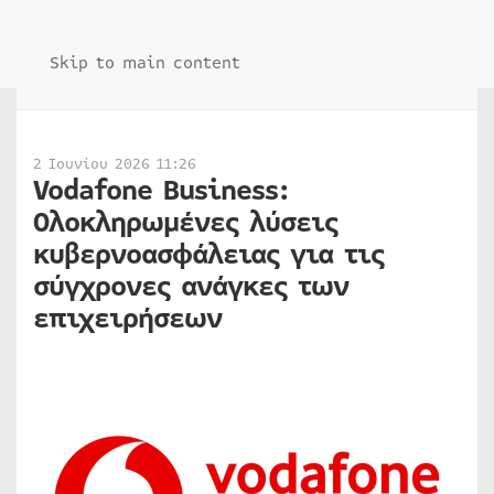
Skip to main content
2 Ιουνίου 2026 11:26
Vodafone Business:
Ολοκληρωμένες λύσεις
κυβερνοασφάλειας για τις
σύγχρονες ανάγκες των
επιχειρήσεων