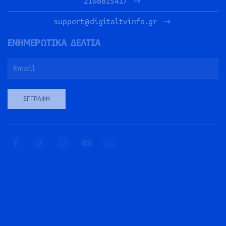
2108815417
support@digitaltvinfo.gr
ΕΝΗΜΕΡΩΤΙΚΑ ΔΕΛΤΙΑ
ΕΓΓΡΑΦΉ