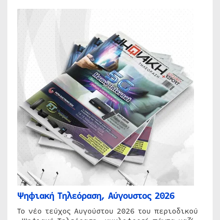
Ψηφιακή Τηλεόραση, Αύγουστος 2026
Το νέο τεύχος Αυγούστου 2026 του περιοδικού