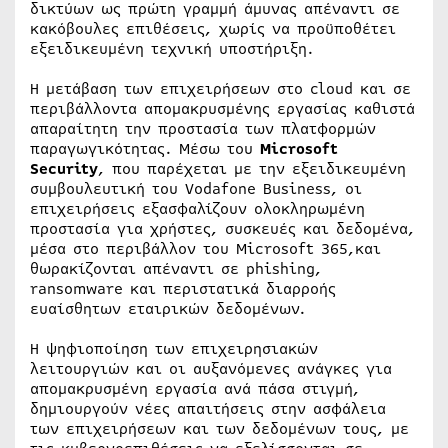
δικτύων ως πρώτη γραμμή άμυνας απέναντι σε
κακόβουλες επιθέσεις, χωρίς να προϋποθέτει
εξειδικευμένη τεχνική υποστήριξη.
Η μετάβαση των επιχειρήσεων στο cloud και σε
περιβάλλοντα απομακρυσμένης εργασίας καθιστά
απαραίτητη την προστασία των πλατφορμών
παραγωγικότητας. Μέσω του
Microsoft
Security
, που παρέχεται με την εξειδικευμένη
συμβουλευτική του Vodafone Business, οι
επιχειρήσεις εξασφαλίζουν ολοκληρωμένη
προστασία για χρήστες, συσκευές και δεδομένα,
μέσα στο περιβάλλον του Microsoft 365,και
θωρακίζονται απέναντι σε phishing,
ransomware και περιστατικά διαρροής
ευαίσθητων εταιρικών δεδομένων.
Η ψηφιοποίηση των επιχειρησιακών
λειτουργιών και οι αυξανόμενες ανάγκες για
απομακρυσμένη εργασία ανά πάσα στιγμή,
δημιουργούν νέες απαιτήσεις στην ασφάλεια
των επιχειρήσεων και των δεδομένων τους, με