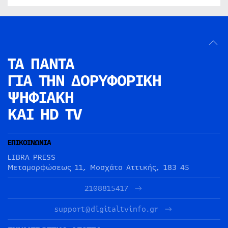
ΤΑ ΠΑΝΤΑ
ΓΙΑ ΤΗΝ
ΔΟΡΥΦΟΡΙΚΗ
ΨΗΦΙΑΚΗ
ΚΑΙ HD TV
ΕΠΙΚΟΙΝΩΝΙΑ
LIBRA PRESS
Μεταμορφώσεως 11, Μοσχάτο Αττικής, 183 45
2108815417
support@digitaltvinfo.gr