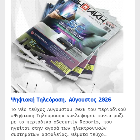
Ψηφιακή Τηλεόραση, Αύγουστος 2026
Το νέο τεύχος Αυγούστου 2026 του περιοδικού
«Ψηφιακή Τηλεόραση» κυκλοφορεί πάντα μαζί
με το περιοδικό «Security Report», που
ηγείται στην αγορά των ηλεκτρονικών
συστημάτων ασφαλείας. Θέματα τεύχο…