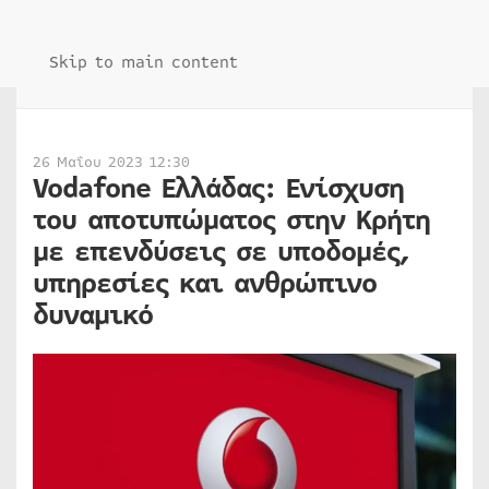
Skip to main content
26 Μαΐου 2023 12:30
Vodafone Ελλάδας: Ενίσχυση
του αποτυπώματος στην Κρήτη
με επενδύσεις σε υποδομές,
υπηρεσίες και ανθρώπινο
δυναμικό