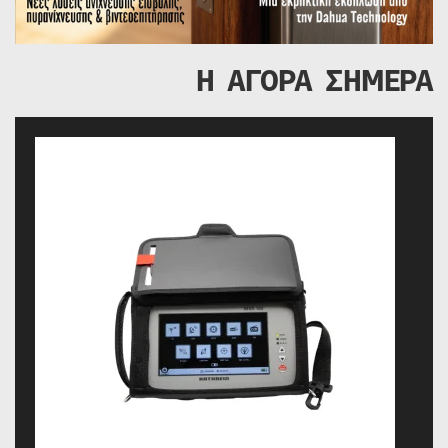
Η ΑΓΟΡΑ ΣΗΜΕΡΑ