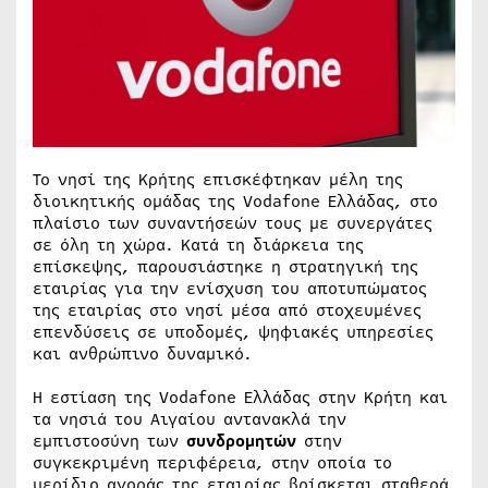
Το νησί της Κρήτης επισκέφτηκαν μέλη της
διοικητικής ομάδας της Vodafone Ελλάδας, στο
πλαίσιο των συναντήσεών τους με συνεργάτες
σε όλη τη χώρα. Κατά τη διάρκεια της
επίσκεψης, παρουσιάστηκε η στρατηγική της
εταιρίας για την ενίσχυση του αποτυπώματος
της εταιρίας στο νησί μέσα από στοχευμένες
επενδύσεις σε υποδομές, ψηφιακές υπηρεσίες
και ανθρώπινο δυναμικό.
Η εστίαση της Vodafone Ελλάδας στην Κρήτη και
τα νησιά του Αιγαίου αντανακλά την
εμπιστοσύνη των
συνδρομητών
στην
συγκεκριμένη περιφέρεια, στην οποία το
μερίδιο αγοράς της εταιρίας βρίσκεται σταθερά