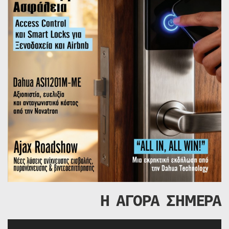
Η ΑΓΟΡΑ ΣΗΜΕΡΑ