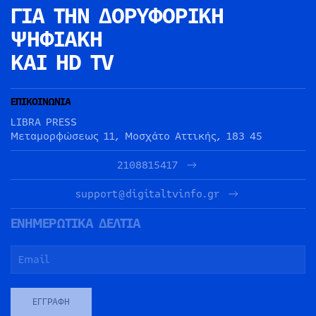
ΓΙΑ ΤΗΝ
ΔΟΡΥΦΟΡΙΚΗ
ΨΗΦΙΑΚΗ
ΚΑΙ HD TV
ΕΠΙΚΟΙΝΩΝΙΑ
LIBRA PRESS
Μεταμορφώσεως 11, Μοσχάτο Αττικής, 183 45
2108815417
support@digitaltvinfo.gr
ΕΝΗΜΕΡΩΤΙΚΑ ΔΕΛΤΙΑ
ΕΓΓΡΑΦΉ