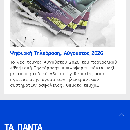
Ψηφιακή Τηλεόραση, Αύγουστος 2026
Το νέο τεύχος Αυγούστου 2026 του περιοδικού
«Ψηφιακή Τηλεόραση» κυκλοφορεί πάντα μαζί
με το περιοδικό «Security Report», που
ηγείται στην αγορά των ηλεκτρονικών
συστημάτων ασφαλείας. Θέματα τεύχο…
ΤΑ ΠΑΝΤΑ