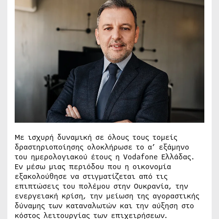
Με ισχυρή δυναμική σε όλους τους τομείς
δραστηριοποίησης ολοκλήρωσε το α’ εξάμηνο
του ημερολογιακού έτους η Vodafone Ελλάδας.
Εν μέσω μιας περιόδου που η οικονομία
εξακολούθησε να στιγματίζεται από τις
επιπτώσεις του πολέμου στην Ουκρανία, την
ενεργειακή κρίση, την μείωση της αγοραστικής
δύναμης των καταναλωτών και την αύξηση στο
κόστος λειτουργίας των επιχειρήσεων.