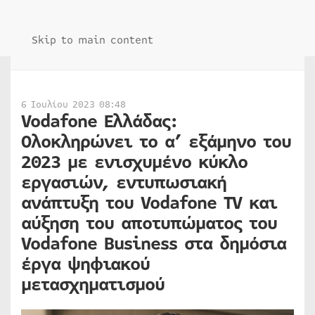
Skip to main content
6 Ιουλίου 2023 08:48
Vodafone Ελλάδας:
Ολοκληρώνει το α’ εξάμηνο του
2023 με ενισχυμένο κύκλο
εργασιών, εντυπωσιακή
ανάπτυξη του Vodafone TV και
αύξηση του αποτυπώματος του
Vodafone Business στα δημόσια
έργα ψηφιακού
μετασχηματισμού