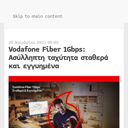
Skip to main content
20 Νοεμβρίου 2023 09:05
Vodafone Fiber 1Gbps:
Ασύλληπτη ταχύτητα σταθερά
και εγγυημένα