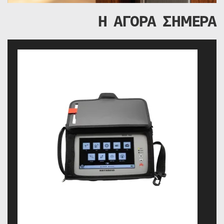
Η ΑΓΟΡΑ ΣΗΜΕΡΑ