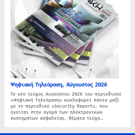
Ψηφιακή Τηλεόραση, Αύγουστος 2026
Το νέο τεύχος Αυγούστου 2026 του περιοδικού
«Ψηφιακή Τηλεόραση» κυκλοφορεί πάντα μαζί
με το περιοδικό «Security Report», που
ηγείται στην αγορά των ηλεκτρονικών
συστημάτων ασφαλείας. Θέματα τεύχο…