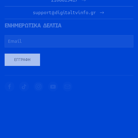
support@digitaltvinfo.gr
ΕΝΗΜΕΡΩΤΙΚΑ ΔΕΛΤΙΑ
ΕΓΓΡΑΦΉ