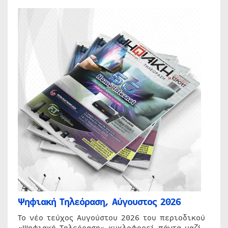
Ψηφιακή Τηλεόραση, Αύγουστος 2026
Το νέο τεύχος Αυγούστου 2026 του περιοδικού