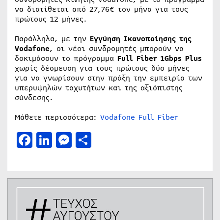
να διατίθεται από 27,76€ τον μήνα για τους
πρώτους 12 μήνες.
Παράλληλα, με την
Εγγύηση Ικανοποίησης της
Vodafone
, οι νέοι συνδρομητές μπορούν να
δοκιμάσουν το πρόγραμμα
Full Fiber 1Gbps Plus
χωρίς δέσμευση για τους πρώτους δύο μήνες
για να γνωρίσουν στην πράξη την εμπειρία των
υπερυψηλών ταχυτήτων και της αξιόπιστης
σύνδεσης.
Μάθετε περισσότερα:
Vodafone Full Fiber
Facebook
LinkedIn
Messenger
Μοιραστείτε