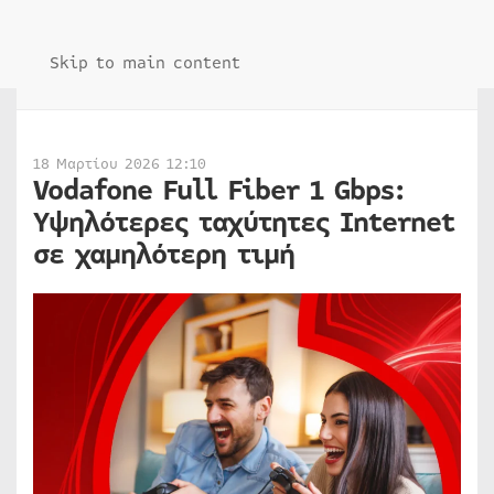
Skip to main content
18 Μαρτίου 2026 12:10
Vodafone Full Fiber 1 Gbps:
Υψηλότερες ταχύτητες Internet
σε χαμηλότερη τιμή