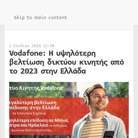
Skip to main content
1 Ιουλίου 2026 12:38
Vodafone: Η υψηλότερη
βελτίωση δικτύου κινητής από
το 2023 στην Ελλάδα