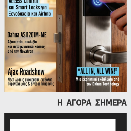
Η ΑΓΟΡΑ ΣΗΜΕΡΑ