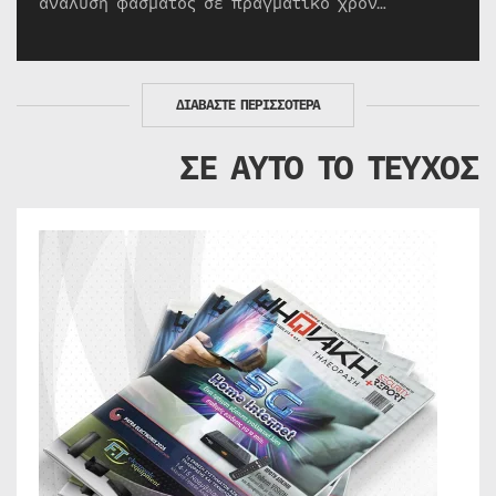
ανάλυση φάσματος σε πραγματικό χρόν…
ΔΙΑΒΑΣΤΕ ΠΕΡΙΣΣΟΤΕΡΑ
ΣΕ ΑΥΤΟ ΤΟ ΤΕΥΧΟΣ