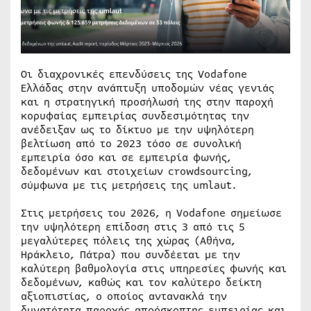
Οι διαχρονικές επενδύσεις της Vodafone
Ελλάδας στην ανάπτυξη υποδομών νέας γενιάς
και η στρατηγική προσήλωσή της στην παροχή
κορυφαίας εμπειρίας συνδεσιμότητας την
ανέδειξαν ως το δίκτυο με την υψηλότερη
βελτίωση από το 2023 τόσο σε συνολική
εμπειρία όσο και σε εμπειρία φωνής,
δεδομένων και στοιχείων crowdsourcing,
σύμφωνα με τις μετρήσεις της umlaut.
Στις μετρήσεις του 2026, η Vodafone σημείωσε
την υψηλότερη επίδοση στις 3 από τις 5
μεγαλύτερες πόλεις της χώρας (Αθήνα,
Ηράκλειο, Πάτρα) που συνδέεται με την
καλύτερη βαθμολογία στις υπηρεσίες φωνής και
δεδομένων, καθώς και τον καλύτερο δείκτη
αξιοπιστίας, ο οποίος αντανακλά την
δυνατότητα παροχής απρόσκοπτης εμπειρίας και