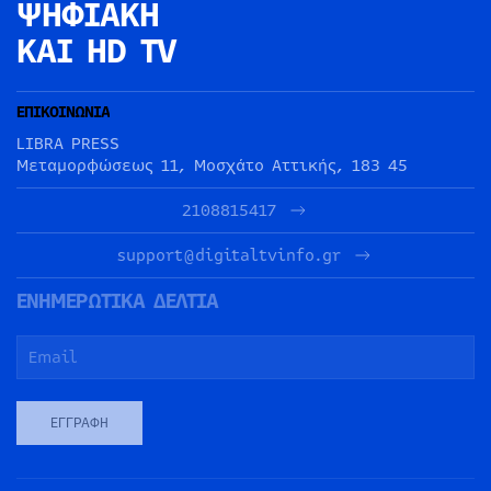
ΨΗΦΙΑΚΗ
ΚΑΙ HD TV
ΕΠΙΚΟΙΝΩΝΙΑ
LIBRA PRESS
Μεταμορφώσεως 11, Μοσχάτο Αττικής, 183 45
2108815417
support@digitaltvinfo.gr
ΕΝΗΜΕΡΩΤΙΚΑ ΔΕΛΤΙΑ
ΕΓΓΡΑΦΉ