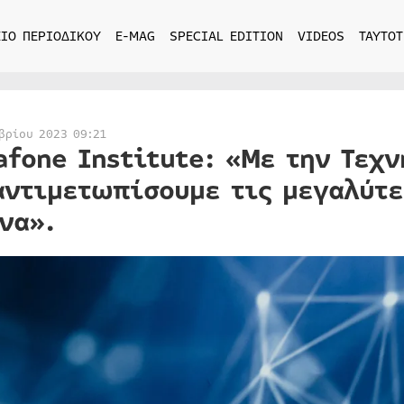
ΙΟ ΠΕΡΙΟΔΙΚΟΥ
E-MAG
SPECIAL EDITION
VIDEOS
ΤΑΥΤΟΤ
βρίου 2023 09:21
afone Institute: «Με την Τεχ
αντιμετωπίσουμε τις μεγαλύτε
να».