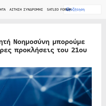
ΗΤΑ
ΑΙΤΗΣΗ ΣΥΝΔΡΟΜΗΣ
SATLEO FORUM
νητή Νοημοσύνη μπορούμε
ρες προκλήσεις του 21ου