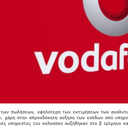
 των πωλήσεων, υψηλότερη των εκτιμήσεων των αναλυτώ
ο, χάρη στην απροσδόκητη αύξηση των εσόδων από υπηρε
κές υπηρεσίες του κολοσσού αυξήθηκαν στο β τρίμηνο κα