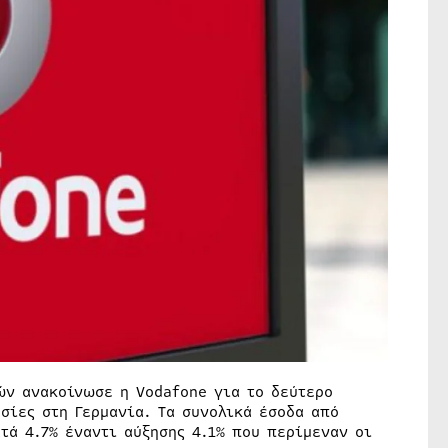
ν ανακοίνωσε η Vodafone για το δεύτερο
σίες στη Γερμανία. Τα συνολικά έσοδα από
τά 4.7% έναντι αύξησης 4.1% που περίμεναν οι