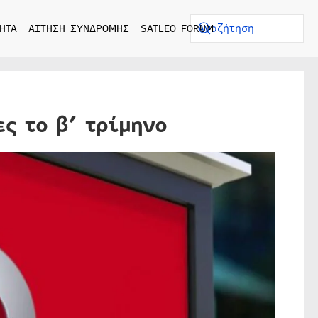
ΗΤΑ
ΑΙΤΗΣΗ ΣΥΝΔΡΟΜΗΣ
SATLEO FORUM
ς το β’ τρίμηνο