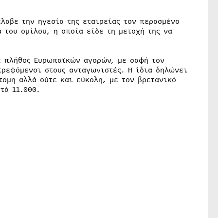
έλαβε την ηγεσία της εταιρείας τον περασμένο
 του ομίλου, η οποία είδε τη μετοχή της να
σε πλήθος Ευρωπαϊκών αγορών, με σαφή τον
τρεφόμενοι στους ανταγωνιστές. Η ίδια δηλώνει
τομη αλλά ούτε και εύκολη, με τον βρετανικό
τά 11.000.