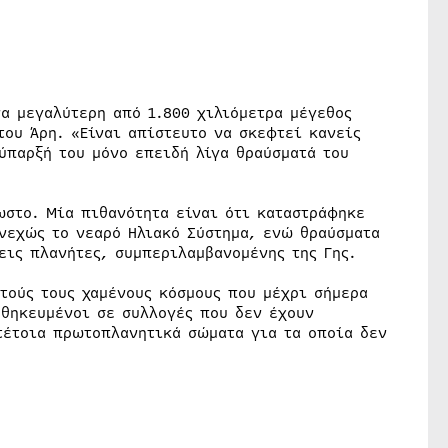
α μεγαλύτερη από 1.800 χιλιόμετρα μέγεθος
του Άρη. «Είναι απίστευτο να σκεφτεί κανείς
ύπαρξή του μόνο επειδή λίγα θραύσματά του
ωστο. Μία πιθανότητα είναι ότι καταστράφηκε
νεχώς το νεαρό Ηλιακό Σύστημα, ενώ θραύσματα
ις πλανήτες, συμπεριλαμβανομένης της Γης.
τούς τους χαμένους κόσμους που μέχρι σήμερα
θηκευμένοι σε συλλογές που δεν έχουν
τέτοια πρωτοπλανητικά σώματα για τα οποία δεν