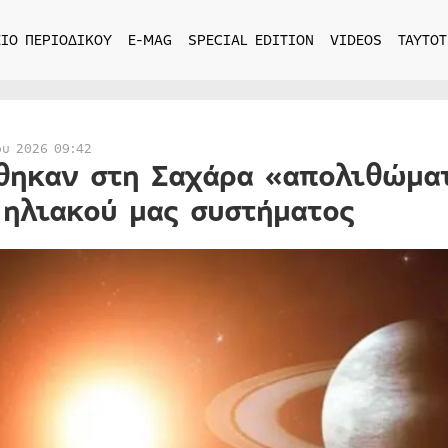
ΙΟ ΠΕΡΙΟΔΙΚΟΥ
E-MAG
SPECIAL EDITION
VIDEOS
ΤΑΥΤΟΤ
ου 2026 09:42
θηκαν στη Σαχάρα «απολιθώμα
 ηλιακού μας συστήματος