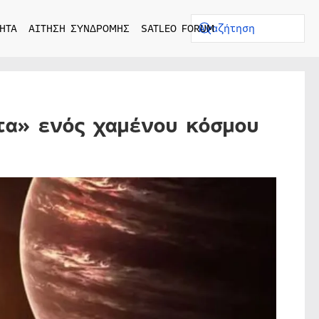
ΗΤΑ
ΑΙΤΗΣΗ ΣΥΝΔΡΟΜΗΣ
SATLEO FORUM
τα» ενός χαμένου κόσμου