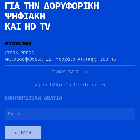
ΓΙΑ ΤΗΝ
ΔΟΡΥΦΟΡΙΚΗ
ΨΗΦΙΑΚΗ
ΚΑΙ HD TV
ΕΠΙΚΟΙΝΩΝΙΑ
LIBRA PRESS
Μεταμορφώσεως 11, Μοσχάτο Αττικής, 183 45
2108815417
support@digitaltvinfo.gr
ΕΝΗΜΕΡΩΤΙΚΑ ΔΕΛΤΙΑ
ΕΓΓΡΑΦΉ