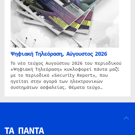
Ψηφιακή Τηλεόραση, Αύγουστος 2026
Το νέο τεύχος Αυγούστου 2026 του περιοδικού
«Ψηφιακή Τηλεόραση» κυκλοφορεί πάντα μαζί
με το περιοδικό «Security Report», που
ηγείται στην αγορά των ηλεκτρονικών
συστημάτων ασφαλείας. Θέματα τεύχο…
ΤΑ ΠΑΝΤΑ