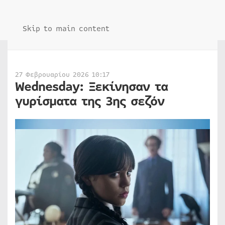
Skip to main content
27 Φεβρουαρίου 2026 10:17
Wednesday: Ξεκίνησαν τα
γυρίσματα της 3ης σεζόν