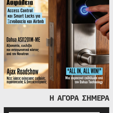
Η ΑΓΟΡΑ ΣΗΜΕΡΑ