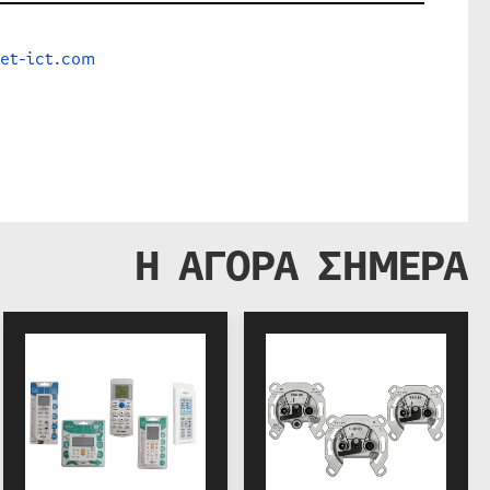
et-ict.com
Η ΑΓΟΡΑ ΣΗΜΕΡΑ