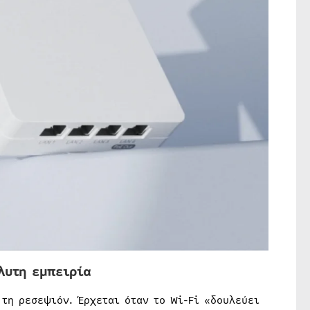
λυτη εμπειρία
τη ρεσεψιόν. Έρχεται όταν το Wi-Fi «δουλεύει