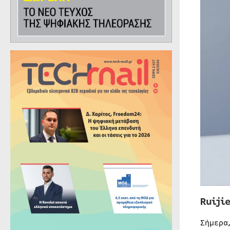
Ruiji
Σήμερα