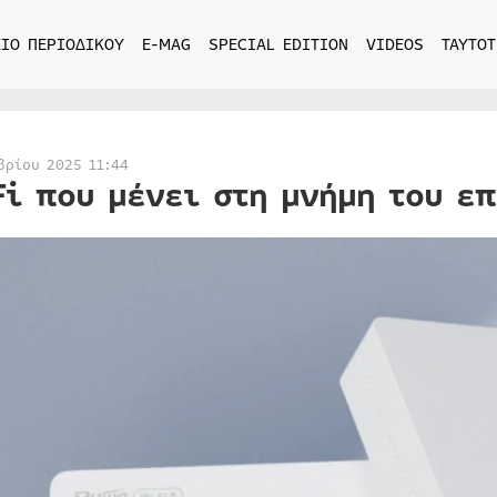
ΙΟ ΠΕΡΙΟΔΙΚΟΥ
E-MAG
SPECIAL EDITION
VIDEOS
ΤΑΥΤΟΤ
βρίου 2025 11:44
Fi που μένει στη μνήμη του ε