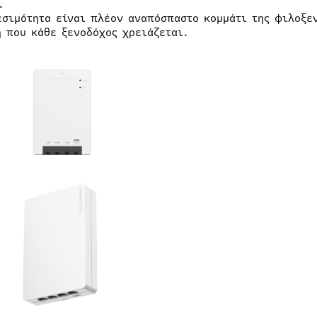
.
εσιμότητα είναι πλέον αναπόσπαστο κομμάτι της φιλοξε
η που κάθε ξενοδόχος χρειάζεται.