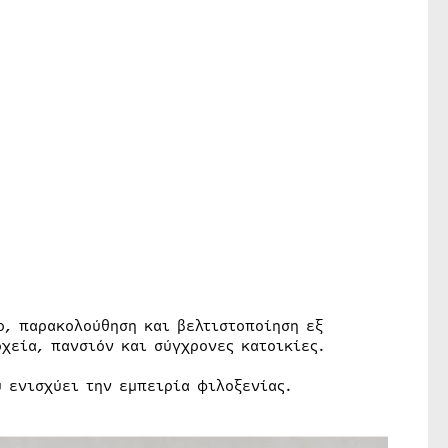
, παρακολούθηση και βελτιστοποίηση εξ
χεία, πανσιόν και σύγχρονες κατοικίες.
υ ενισχύει την εμπειρία φιλοξενίας.