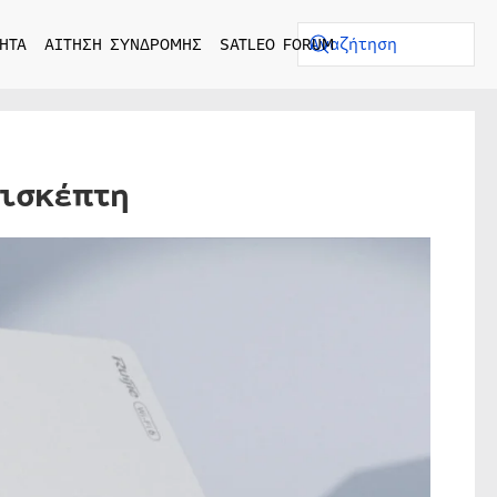
ΗΤΑ
ΑΙΤΗΣΗ ΣΥΝΔΡΟΜΗΣ
SATLEO FORUM
πισκέπτη