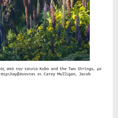
ός από την ταινία Kubo and the Two Strings, με
 περιλαμβάνονται οι Carey Mulligan, Jacob