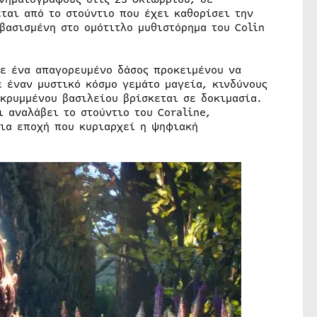
ται από το στούντιο που έχει καθορίσει την
βασισμένη στο ομότιτλο μυθιστόρημα του Colin
σε ένα απαγορευμένο δάσος προκειμένου να
ε έναν μυστικό κόσμο γεμάτο μαγεία, κινδύνους
 κρυμμένου βασιλείου βρίσκεται σε δοκιμασία.
 αναλάβει το στούντιο του Coraline,
μια εποχή που κυριαρχεί η ψηφιακή