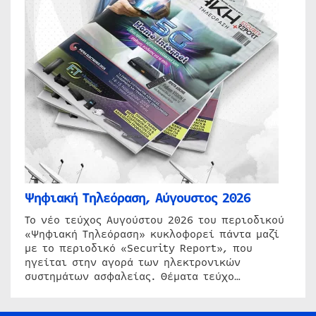
Ψηφιακή Τηλεόραση, Αύγουστος 2026
Το νέο τεύχος Αυγούστου 2026 του περιοδικού
«Ψηφιακή Τηλεόραση» κυκλοφορεί πάντα μαζί
με το περιοδικό «Security Report», που
ηγείται στην αγορά των ηλεκτρονικών
συστημάτων ασφαλείας. Θέματα τεύχο…