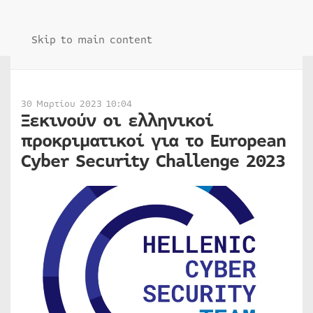
Skip to main content
30 Μαρτίου 2023 10:04
Ξεκινούν οι ελληνικοί
προκριματικοί για το European
Cyber Security Challenge 2023