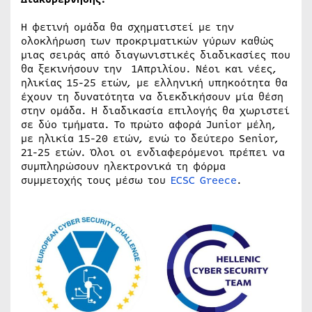
Η φετινή ομάδα θα σχηματιστεί με την
ολοκλήρωση των προκριματικών γύρων καθώς
μιας σειράς από διαγωνιστικές διαδικασίες που
θα ξεκινήσουν την 1Απριλίου. Νέοι και νέες,
ηλικίας 15-25 ετών, με ελληνική υπηκοότητα θα
έχουν τη δυνατότητα να διεκδικήσουν μία θέση
στην ομάδα. Η διαδικασία επιλογής θα χωριστεί
σε δύο τμήματα. Το πρώτο αφορά Junior μέλη,
με ηλικία 15-20 ετών, ενώ το δεύτερο Senior,
21-25 ετών. Όλοι οι ενδιαφερόμενοι πρέπει να
συμπληρώσουν ηλεκτρονικά τη φόρμα
συμμετοχής τους μέσω του
ECSC Greece
.