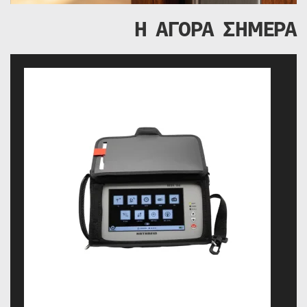
Η ΑΓΟΡΑ ΣΗΜΕΡΑ