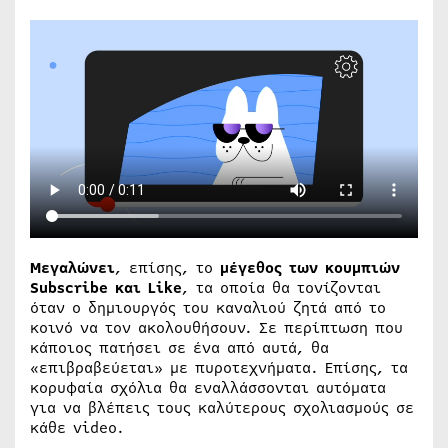
Μεγαλώνει
, επίσης, το
μέγεθος των κουμπιών
Subscribe και Like
, τα οποία θα τονίζονται
όταν ο δημιουργός του καναλιού ζητά από το
κοινό να τον ακολουθήσουν. Σε περίπτωση που
κάποιος πατήσει σε ένα από αυτά, θα
«επιβραβεύεται» με πυροτεχνήματα. Επίσης, τα
κορυφαία σχόλια θα εναλλάσσονται αυτόματα
για να βλέπεις τους καλύτερους σχολιασμούς σε
κάθε video.