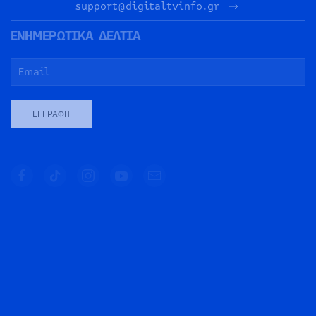
support@digitaltvinfo.gr
ΕΝΗΜΕΡΩΤΙΚΑ ΔΕΛΤΙΑ
ΕΓΓΡΑΦΉ