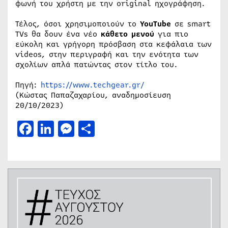
φωνή του χρήστη με την original ηχογράφηση.
Τέλος, όσοι χρησιμοποιούν το
YouTube
σε smart
TVs θα δουν ένα νέο
κάθετο μενού
για πιο
εύκολη και γρήγορη πρόσβαση στα κεφάλαια των
videos, στην περιγραφή και την ενότητα των
σχολίων απλά πατώντας στον τίτλο του.
Πηγή:
https://www.techgear.gr/
(Κώστας Παπαζαχαρίου, αναδημοσίευση
20/10/2023)
Facebook
LinkedIn
Messenger
Μοιραστείτε