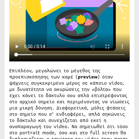
Επιπλέον, μεγαλώνει το μέγεθος της
προεπισκόπησης των καρέ (
preview
) όταν
ψάχνεις συγκεκριμένο μέρος σε κάποιο video,
με δυνατότητα να ακυρώσεις την «βόλτα» που
έχει κάνει το δάκτυλο σου απλά επιστρέφοντας
στο αρχικό σημείο και περιμένοντας να νιώσεις
μια μικρή δόνηση. Διαφορετικά, μόλις φτάσεις
στο σημείο που σ’ ενδιαφέρει, απλά σηκώνεις
το δάκτυλο και συνεχίζεται από εκεί η
αναπαραγωγή του video. Να σημειωθεί ότι τόσο
στο portrait mode, όσο και στο full screen θα
διπλασιάζεται η ταχύτητα του video όταν πατάς