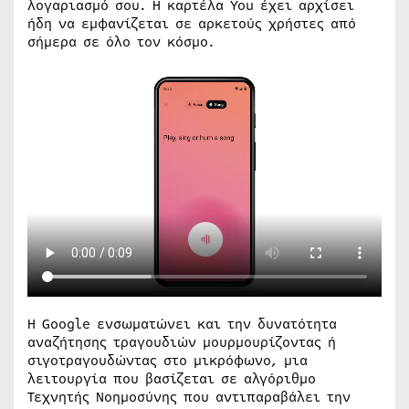
λογαριασμό σου. Η καρτέλα You έχει αρχίσει
ήδη να εμφανίζεται σε αρκετούς χρήστες από
σήμερα σε όλο τον κόσμο.
Η Google ενσωματώνει και την δυνατότητα
αναζήτησης τραγουδιών μουρμουρίζοντας ή
σιγοτραγουδώντας στο μικρόφωνο, μια
λειτουργία που βασίζεται σε αλγόριθμο
Τεχνητής Νοημοσύνης που αντιπαραβάλει την