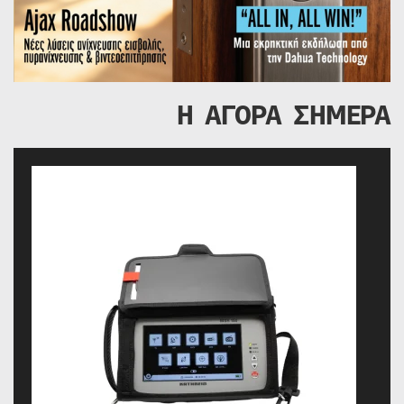
Η ΑΓΟΡΑ ΣΗΜΕΡΑ