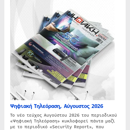
Ψηφιακή Τηλεόραση, Αύγουστος 2026
Το νέο τεύχος Αυγούστου 2026 του περιοδικού
«Ψηφιακή Τηλεόραση» κυκλοφορεί πάντα μαζί
με το περιοδικό «Security Report», που