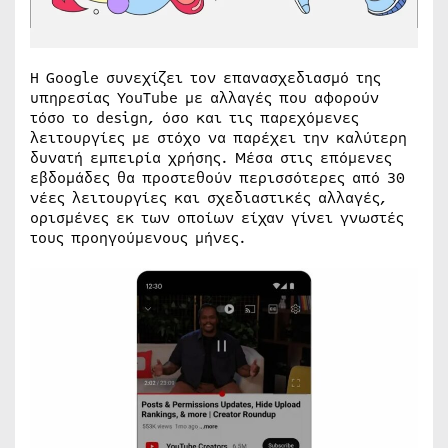
Η Google συνεχίζει τον επανασχεδιασμό της
υπηρεσίας YouTube με αλλαγές που αφορούν
τόσο το design, όσο και τις παρεχόμενες
λειτουργίες με στόχο να παρέχει την καλύτερη
δυνατή εμπειρία χρήσης. Μέσα στις επόμενες
εβδομάδες θα προστεθούν περισσότερες από 30
νέες λειτουργίες και σχεδιαστικές αλλαγές,
ορισμένες εκ των οποίων είχαν γίνει γνωστές
τους προηγούμενους μήνες.