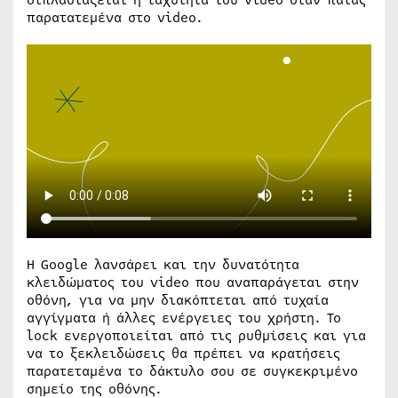
παρατατεμένα στο video.
Η Google λανσάρει και την δυνατότητα
κλειδώματος του video που αναπαράγεται στην
οθόνη, για να μην διακόπτεται από τυχαία
αγγίγματα ή άλλες ενέργειες του χρήστη. Το
lock ενεργοποιείται από τις ρυθμίσεις και για
να το ξεκλειδώσεις θα πρέπει να κρατήσεις
παρατεταμένα το δάκτυλο σου σε συγκεκριμένο
σημείο της οθόνης.