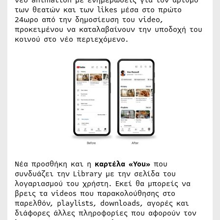
των θεατών και των likes μέσα στο πρώτο
24ωρο από την δημοσίευση του video,
προκειμένου να καταλαβαίνουν την υποδοχή του
κοινού στο νέο περιεχόμενο.
Νέα προσθήκη και η
καρτέλα «You»
που
συνδυάζει την Library με την σελίδα του
λογαριασμού του χρήστη. Εκεί θα μπορείς να
βρεις τα videos που παρακολούθησης στο
παρελθόν, playlists, downloads, αγορές και
διάφορες άλλες πληροφορίες που αφορούν τον