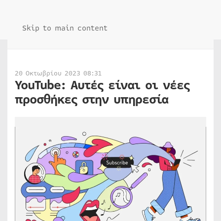
Skip to main content
20 Οκτωβρίου 2023 08:31
YouTube: Αυτές είναι οι νέες
προσθήκες στην υπηρεσία