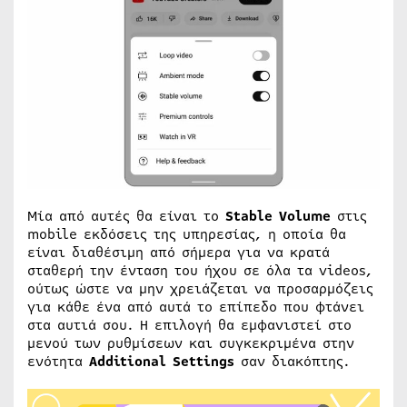
Μία από αυτές θα είναι το
Stable Volume
στις
mobile εκδόσεις της υπηρεσίας, η οποία θα
είναι διαθέσιμη από σήμερα για να κρατά
σταθερή την ένταση του ήχου σε όλα τα videos,
ούτως ώστε να μην χρειάζεται να προσαρμόζεις
για κάθε ένα από αυτά το επίπεδο που φτάνει
στα αυτιά σου. Η επιλογή θα εμφανιστεί στο
μενού των ρυθμίσεων και συγκεκριμένα στην
ενότητα
Additional Settings
σαν διακόπτης.