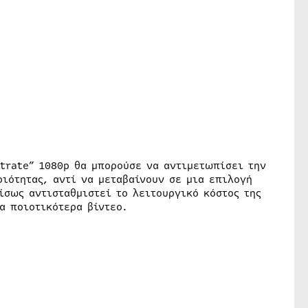
itrate” 1080p θα μπορούσε να αντιμετωπίσει την
ιότητας, αντί να μεταβαίνουν σε μια επιλογή
 ίσως αντισταθμιστεί το λειτουργικό κόστος της
α ποιοτικότερα βίντεο.