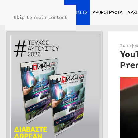
ΑΡΧΙΚΗ
ΕΙΔΗΣΕΙΣ
ΑΡΘΡΟΓΡΑΦΙΑ
ΑΡΧΕ
Skip to main content
24 Φεβρ
You
Pre