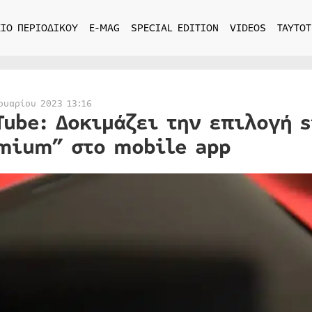
ΙΟ ΠΕΡΙΟΔΙΚΟΥ
E-MAG
SPECIAL EDITION
VIDEOS
ΤΑΥΤΟΤ
ουαρίου 2023 13:16
Tube: Δοκιμάζει την επιλογή 
mium” στο mobile app