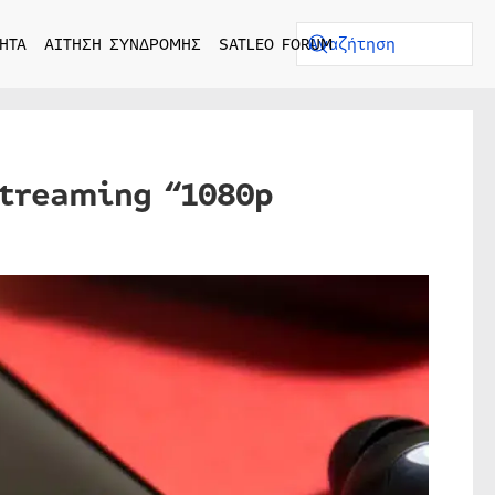
ΗΤΑ
ΑΙΤΗΣΗ ΣΥΝΔΡΟΜΗΣ
SATLEO FORUM
streaming “1080p