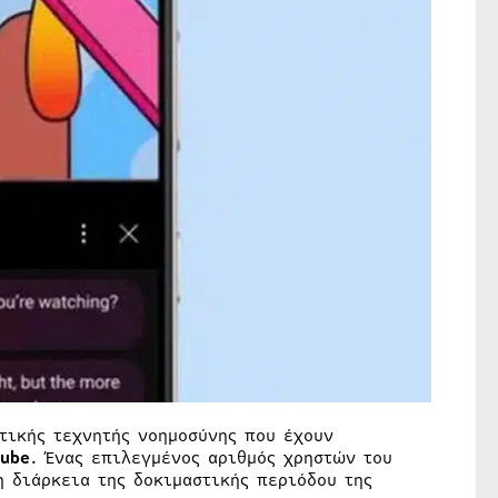
τικής τεχνητής νοημοσύνης που έχουν
ube
. Ένας επιλεγμένος αριθμός χρηστών του
η διάρκεια της δοκιμαστικής περιόδου της