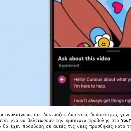
le
ανακοίνωσε ότι δοκιμάζει δύο νέες δυνατότητες γενε
στεί για να βελτιώσουν την εμπειρία προβολής στο
YouT
e θα έχει πρόσβαση σε αυτές τις νέες προσθήκες κατά τ