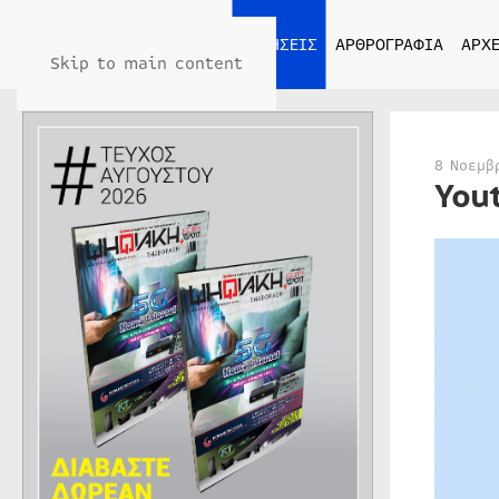
ΑΡΧΙΚΗ
ΕΙΔΗΣΕΙΣ
ΑΡΘΡΟΓΡΑΦΙΑ
ΑΡΧΕ
Skip to main content
8 Νοεμβ
You