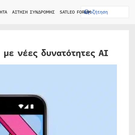
ΗΤΑ
ΑΙΤΗΣΗ ΣΥΝΔΡΟΜΗΣ
SATLEO FORUM
 με νέες δυνατότητες AI