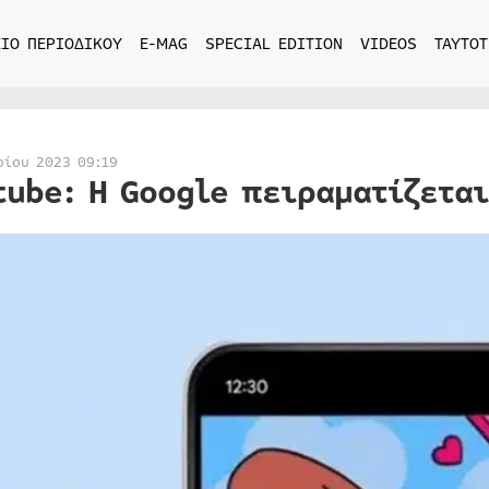
ΙΟ ΠΕΡΙΟΔΙΚΟΥ
E-MAG
SPECIAL EDITION
VIDEOS
ΤΑΥΤΟΤ
ρίου 2023 09:19
tube: Η Google πειραματίζεται