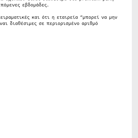
επόμενες εβδομάδες.
πειραματικές και ότι η εταιρεία “μπορεί να μην
ίναι διαθέσιμες σε περιορισμένο αριθμό