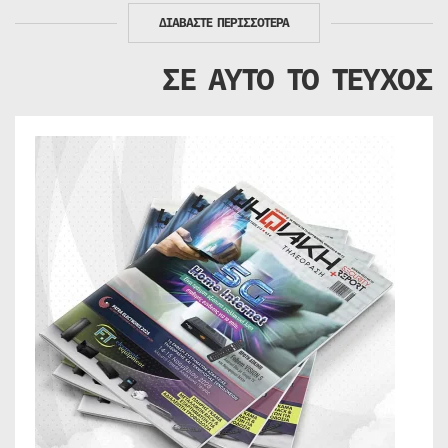
ΔΙΑΒΑΣΤΕ ΠΕΡΙΣΣΟΤΕΡΑ
ΣΕ ΑΥΤΟ ΤΟ ΤΕΥΧΟΣ