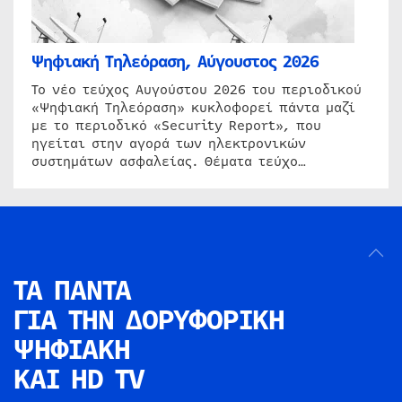
Ψηφιακή Τηλεόραση, Αύγουστος 2026
Το νέο τεύχος Αυγούστου 2026 του περιοδικού
«Ψηφιακή Τηλεόραση» κυκλοφορεί πάντα μαζί
με το περιοδικό «Security Report», που
ηγείται στην αγορά των ηλεκτρονικών
συστημάτων ασφαλείας. Θέματα τεύχο…
ΤΑ ΠΑΝΤΑ
ΓΙΑ ΤΗΝ
ΔΟΡΥΦΟΡΙΚΗ
ΨΗΦΙΑΚΗ
ΚΑΙ HD TV