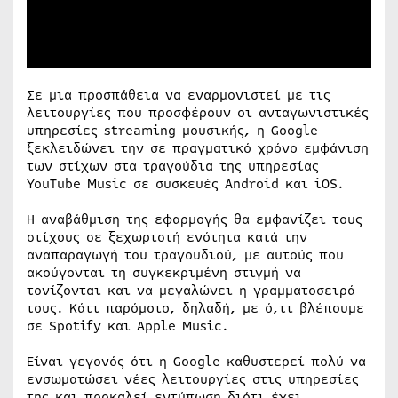
Σε μια προσπάθεια να εναρμονιστεί με τις
λειτουργίες που προσφέρουν οι ανταγωνιστικές
υπηρεσίες streaming μουσικής, η Google
ξεκλειδώνει την σε πραγματικό χρόνο εμφάνιση
των στίχων στα τραγούδια της υπηρεσίας
YouTube Music σε συσκευές Android και iOS.
Η αναβάθμιση της εφαρμογής θα εμφανίζει τους
στίχους σε ξεχωριστή ενότητα κατά την
αναπαραγωγή του τραγουδιού, με αυτούς που
ακούγονται τη συγκεκριμένη στιγμή να
τονίζονται και να μεγαλώνει η γραμματοσειρά
τους. Κάτι παρόμοιο, δηλαδή, με ό,τι βλέπουμε
σε Spotify και Apple Music.
Είναι γεγονός ότι η Google καθυστερεί πολύ να
ενσωματώσει νέες λειτουργίες στις υπηρεσίες
της και προκαλεί εντύπωση διότι έχει