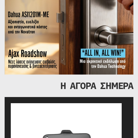
Η ΑΓΟΡΑ ΣΗΜΕΡΑ