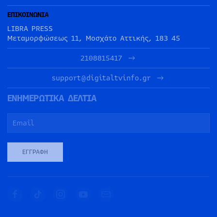
ΕΠΙΚΟΙΝΩΝΙΑ
LIBRA PRESS
Μεταμορφώσεως 11, Μοσχάτο Αττικής, 183 45
2108815417
support@digitaltvinfo.gr
ΕΝΗΜΕΡΩΤΙΚΑ ΔΕΛΤΙΑ
ΕΓΓΡΑΦΉ