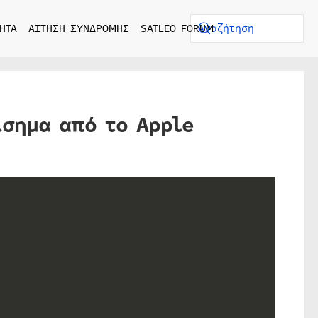
ΗΤΑ
ΑΙΤΗΣΗ ΣΥΝΔΡΟΜΗΣ
SATLEO FORUM
ίσημα από το Apple