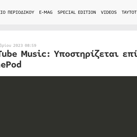
ΙΟ ΠΕΡΙΟΔΙΚΟΥ
E-MAG
SPECIAL EDITION
VIDEOS
ΤΑΥΤΟΤ
βρίου 2023 08:59
Tube Music: Υποστηρίζεται επ
ePod