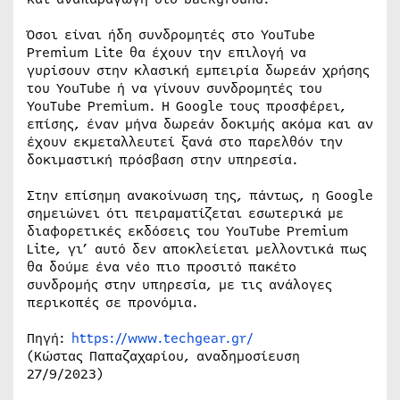
Όσοι είναι ήδη συνδρομητές στο YouTube
Premium Lite θα έχουν την επιλογή να
γυρίσουν στην κλασική εμπειρία δωρεάν χρήσης
του YouTube ή να γίνουν συνδρομητές του
YouTube Premium. Η Google τους προσφέρει,
επίσης, έναν μήνα δωρεάν δοκιμής ακόμα και αν
έχουν εκμεταλλευτεί ξανά στο παρελθόν την
δοκιμαστική πρόσβαση στην υπηρεσία.
Στην επίσημη ανακοίνωση της, πάντως, η Google
σημειώνει ότι πειραματίζεται εσωτερικά με
διαφορετικές εκδόσεις του YouTube Premium
Lite, γι’ αυτό δεν αποκλείεται μελλοντικά πως
θα δούμε ένα νέο πιο προσιτό πακέτο
συνδρομής στην υπηρεσία, με τις ανάλογες
περικοπές σε προνόμια.
Πηγή:
https://www.techgear.gr/
(Κώστας Παπαζαχαρίου, αναδημοσίευση
27/9/2023)