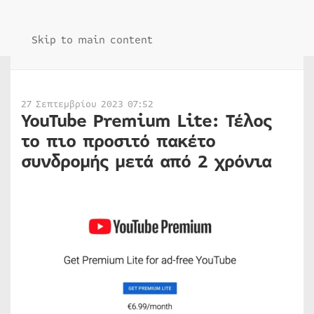
Skip to main content
27 Σεπτεμβρίου 2023 07:52
YouTube Premium Lite: Τέλος
το πιο προσιτό πακέτο
συνδρομής μετά από 2 χρόνια