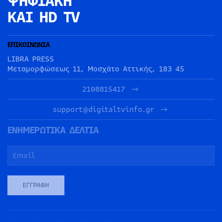
ΨΗΦΙΑΚΗ
ΚΑΙ HD TV
ΕΠΙΚΟΙΝΩΝΙΑ
LIBRA PRESS
Μεταμορφώσεως 11, Μοσχάτο Αττικής, 183 45
2108815417
support@digitaltvinfo.gr
ΕΝΗΜΕΡΩΤΙΚΑ ΔΕΛΤΙΑ
ΕΓΓΡΑΦΉ