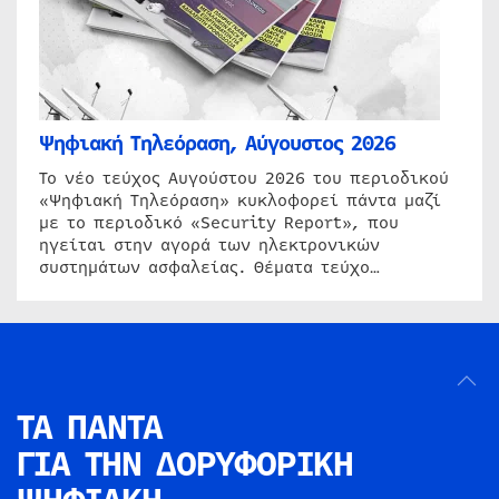
Ψηφιακή Τηλεόραση, Αύγουστος 2026
Το νέο τεύχος Αυγούστου 2026 του περιοδικού
«Ψηφιακή Τηλεόραση» κυκλοφορεί πάντα μαζί
με το περιοδικό «Security Report», που
ηγείται στην αγορά των ηλεκτρονικών
συστημάτων ασφαλείας. Θέματα τεύχο…
ΤΑ ΠΑΝΤΑ
ΓΙΑ ΤΗΝ
ΔΟΡΥΦΟΡΙΚΗ