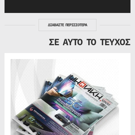
ΔΙΑΒΑΣΤΕ ΠΕΡΙΣΣΟΤΕΡΑ
ΣΕ ΑΥΤΟ ΤΟ ΤΕΥΧΟΣ