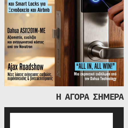
Η ΑΓΟΡΑ ΣΗΜΕΡΑ