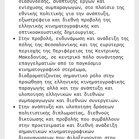
διασύνδεσης, ανάπτυξης έργων και
ενίσχυσης συμπαραγωγών, στο πλαίσιο της
εθνικής πολιτικής για την ανάπτυξη,
εξωστρέφεια και διεθνή προβολή της
ελληνικής κινηματογραφικής και
οπτικοακουστικής δημιουργίας.
Στην προβολή, ενδυνάμωση και ανάδειξη της
πόλης της Θεσσαλονίκης και της ευρύτερης
περιοχής της Περιφέρειας της Κεντρικής
Μακεδονίας, σε κεντρικό πόλο συνάντησης
επαγγελματιών από το παγκόσμιο
κινηματογραφικό στερέωμα,
διαδραματίζοντας σημαντικό ρόλο στην
προώθηση της ελληνικής κινηματογραφικής
παραγωγής αλλά και την ανάπτυξη και
υλοποίηση ελληνικών και διεθνών
συμπαραγωγών και διεθνών συνεργειών.
Στην ανάπτυξη και υλοποίηση δράσεων
πολιτιστικής διπλωματίας, διεθνούς
δικτύωσης και προβολής που συμβάλλουν
στην προετοιμασία και διεθνή ανάδειξη
σημαντικών κινηματογραφικών
διοργανώσεων που φιλοξενούνται στην