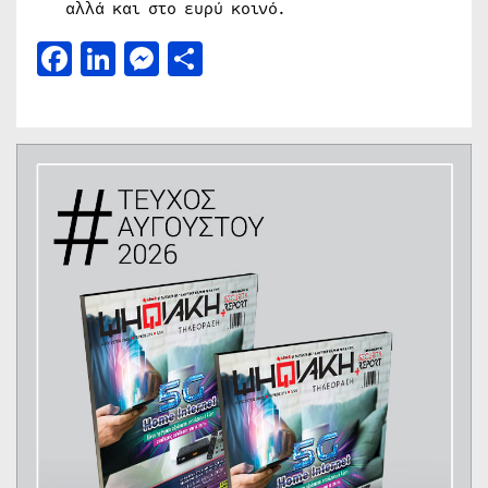
αλλά και στο ευρύ κοινό.
Facebook
LinkedIn
Messenger
Μοιραστείτε