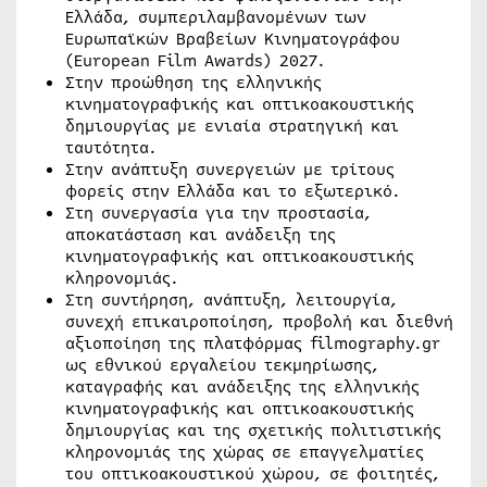
Ελλάδα, συμπεριλαμβανομένων των
Ευρωπαϊκών Βραβείων Κινηματογράφου
(European Film Awards) 2027.
Στην προώθηση της ελληνικής
κινηματογραφικής και οπτικοακουστικής
δημιουργίας με ενιαία στρατηγική και
ταυτότητα.
Στην ανάπτυξη συνεργειών με τρίτους
φορείς στην Ελλάδα και το εξωτερικό.
Στη συνεργασία για την προστασία,
αποκατάσταση και ανάδειξη της
κινηματογραφικής και οπτικοακουστικής
κληρονομιάς.
Στη συντήρηση, ανάπτυξη, λειτουργία,
συνεχή επικαιροποίηση, προβολή και διεθνή
αξιοποίηση της πλατφόρμας filmography.gr
ως εθνικού εργαλείου τεκμηρίωσης,
καταγραφής και ανάδειξης της ελληνικής
κινηματογραφικής και οπτικοακουστικής
δημιουργίας και της σχετικής πολιτιστικής
κληρονομιάς της χώρας σε επαγγελματίες
του οπτικοακουστικού χώρου, σε φοιτητές,