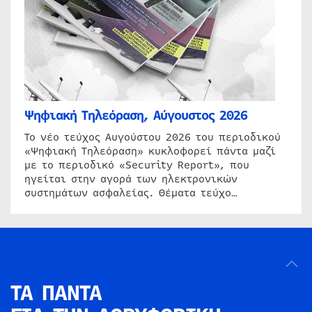
Ψηφιακή Τηλεόραση, Αύγουστος 2026
Το νέο τεύχος Αυγούστου 2026 του περιοδικού
«Ψηφιακή Τηλεόραση» κυκλοφορεί πάντα μαζί
με το περιοδικό «Security Report», που
ηγείται στην αγορά των ηλεκτρονικών
συστημάτων ασφαλείας. Θέματα τεύχο…
ΤΑ ΠΑΝΤΑ