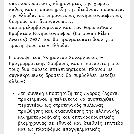
οπτικοακουστικής κληρονομιάς της χώρας,
καθώς και η υποστήριξη της διεθνούς παρουσίας
της Ελλάδας σε σημαντικούς κινηματογραφικούς
θεσμούς και διοργανώσεις,
συμπεριλαμβανομένων και των Ευρωπαϊκών
Βραβείων Κινηματογράφου (European Film
Awards) 2027 που θα πραγματοποιηθούν για
πρώτη φορά στην Ελλάδα.
Η σύναψη του Μνημονίου Συνεργασίας –
Προγραμματικής Σύμβασης και η κατάρτιση από
τους δύο φορείς επιχειρησιακού πλάνου με
συγκεκριμένες δράσεις θα συμβάλλει μεταξύ
άλλων:
Στη συνεχή υποστήριξη της Αγοράς (Agora),
προκειμένου η τελευταία να αναπτυχθεί
περαιτέρω ως στρατηγικός πυλώνας
προώθησης και διασύνδεσης της ελληνικής
κινηματογραφικής και οπτικοακουστικής
βιομηχανίας σε εθνικό και διεθνές επίπεδο
και ως πλατφόρμα επαγγελματικής