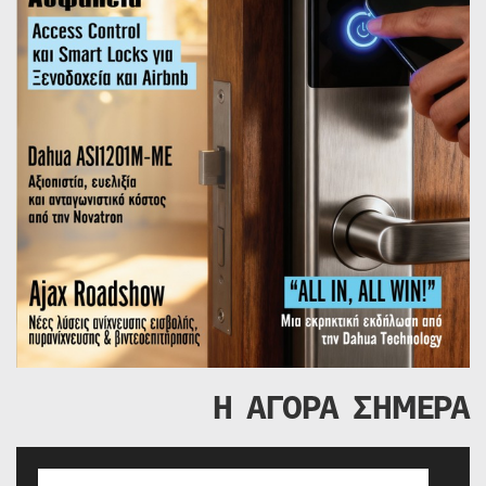
Η ΑΓΟΡΑ ΣΗΜΕΡΑ