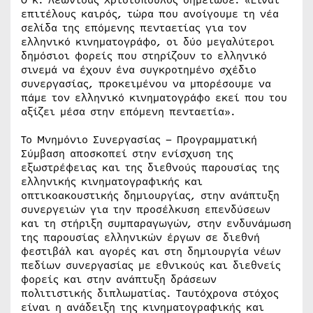
επιτέλους καιρός, τώρα που ανοίγουμε τη νέα
σελίδα της επόμενης πενταετίας για τον
ελληνικό κινηματογράφο, οι δύο μεγαλύτεροι
δημόσιοι φορείς που στηρίζουν το ελληνικό
σινεμά να έχουν ένα συγκροτημένο σχέδιο
συνεργασίας, προκειμένου να μπορέσουμε να
πάμε τον ελληνικό κινηματογράφο εκεί που του
αξίζει μέσα στην επόμενη πενταετία».
Το Μνημόνιο Συνεργασίας – Προγραμματική
Σύμβαση αποσκοπεί στην ενίσχυση της
εξωστρέφειας και της διεθνούς παρουσίας της
ελληνικής κινηματογραφικής και
οπτικοακουστικής δημιουργίας, στην ανάπτυξη
συνεργειών για την προσέλκυση επενδύσεων
και τη στήριξη συμπαραγωγών, στην ενδυνάμωση
της παρουσίας ελληνικών έργων σε διεθνή
φεστιβάλ και αγορές και στη δημιουργία νέων
πεδίων συνεργασίας με εθνικούς και διεθνείς
φορείς και στην ανάπτυξη δράσεων
πολιτιστικής διπλωματίας. Ταυτόχρονα στόχος
είναι η ανάδειξη της κινηματογραφικής και