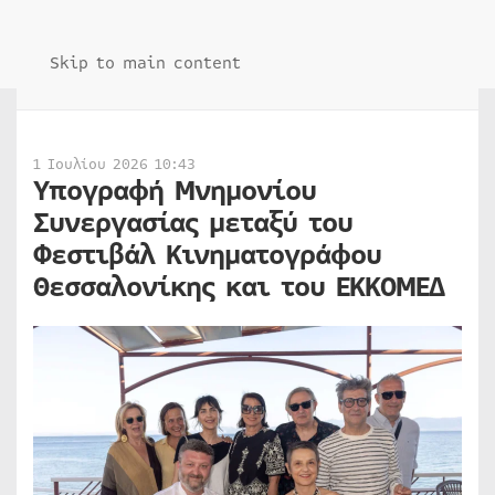
Skip to main content
1 Ιουλίου 2026 10:43
Υπογραφή Μνημονίου
Συνεργασίας μεταξύ του
Φεστιβάλ Κινηματογράφου
Θεσσαλονίκης και του ΕΚΚΟΜΕΔ