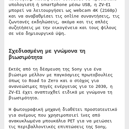
υπολογιστή ή smartphone μέσω USB, η ZV-E1
μπορεί να λειτουργήσει ως webcam 4K (2160p)
και να αναβαθμίσει τις online συναντήσεις, τις
ζωντανές εκδηλώσεις, ακόμα και τις απλές
συζητήσεις με την οικογένεια και τους φίλους
σε νέα δημιουργικά ύψη.
Σχεδιασμένη με γνώμονα τη
βιωσιμότητα
Εκτός από τη δέσμευση της Sony για ένα
βιώσιμο μέλλον με παγκόσμιες πρωτοβουλίες
όπως το Road to Zero και ο στόχος για
ανανεώσιμες πηγές ενέργειας για το 2030, η
ZV-E1 έχει αναπτυχθεί ειδικά με γνώμονα τη
βιωσιμότητα.
Η φωτογραφική μηχανή διαθέτει προστατευτικό
για ανέμους που χρησιμοποιεί ίνες από
ανακυκλωμένα μπουκάλια ΡΕΤ για να μειώσει
τις περιβαλλοντικές επιπτώσεις της Sony,