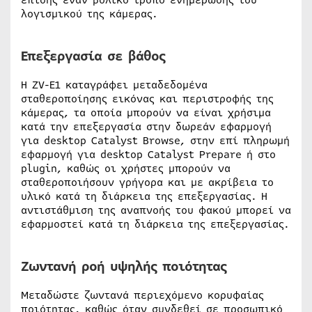
επίσης έναν βολικό τρόπο ενημέρωσης του
λογισμικού της κάμερας.
Επεξεργασία σε βάθος
Η ZV-E1 καταγράφει μεταδεδομένα
σταθεροποίησης εικόνας και περιστροφής της
κάμερας, τα οποία μπορούν να είναι χρήσιμα
κατά την επεξεργασία στην δωρεάν εφαρμογή
για desktop Catalyst Browse, στην επί πληρωμή
εφαρμογή για desktop Catalyst Prepare ή στο
plugin, καθώς οι χρήστες μπορούν να
σταθεροποιήσουν γρήγορα και με ακρίβεια το
υλικό κατά τη διάρκεια της επεξεργασίας. Η
αντιστάθμιση της αναπνοής του φακού μπορεί να
εφαρμοστεί κατά τη διάρκεια της επεξεργασίας.
Ζωντανή ροή υψηλής ποιότητας
Μεταδώστε ζωντανά περιεχόμενο κορυφαίας
ποιότητας, καθώς όταν συνδεθεί σε προσωπικό