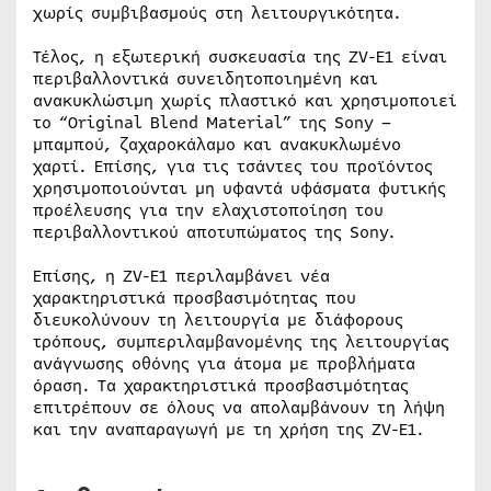
χωρίς συμβιβασμούς στη λειτουργικότητα.
Τέλος, η εξωτερική συσκευασία της ZV-E1 είναι
περιβαλλοντικά συνειδητοποιημένη και
ανακυκλώσιμη χωρίς πλαστικό και χρησιμοποιεί
το “Original Blend Material” της Sony –
μπαμπού, ζαχαροκάλαμο και ανακυκλωμένο
χαρτί. Επίσης, για τις τσάντες του προϊόντος
χρησιμοποιούνται μη υφαντά υφάσματα φυτικής
προέλευσης για την ελαχιστοποίηση του
περιβαλλοντικού αποτυπώματος της Sony.
Επίσης, η ZV-E1 περιλαμβάνει νέα
χαρακτηριστικά προσβασιμότητας που
διευκολύνουν τη λειτουργία με διάφορους
τρόπους, συμπεριλαμβανομένης της λειτουργίας
ανάγνωσης οθόνης για άτομα με προβλήματα
όραση. Τα χαρακτηριστικά προσβασιμότητας
επιτρέπουν σε όλους να απολαμβάνουν τη λήψη
και την αναπαραγωγή με τη χρήση της ZV-E1.