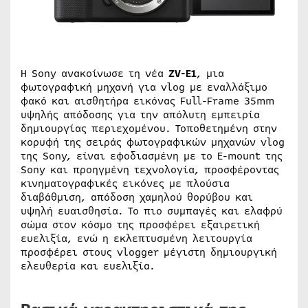
Η Sony ανακοίνωσε τη νέα
ZV-E1
, μια
φωτογραφική μηχανή για vlog με εναλλάξιμο
φακό και αισθητήρα εικόνας Full-Frame 35mm
υψηλής απόδοσης για την απόλυτη εμπειρία
δημιουργίας περιεχομένου. Τοποθετημένη στην
κορυφή της σειράς φωτογραφικών μηχανών vlog
της Sony, είναι εφοδιασμένη με το E-mount της
Sony και προηγμένη τεχνολογία, προσφέροντας
κινηματογραφικές εικόνες με πλούσια
διαβάθμιση, απόδοση χαμηλού θορύβου και
υψηλή ευαισθησία. Το πιο συμπαγές και ελαφρύ
σώμα στον κόσμο της προσφέρει εξαιρετική
ευελιξία, ενώ η εκλεπτυσμένη λειτουργία
προσφέρει στους vlogger μέγιστη δημιουργική
ελευθερία και ευελιξία.