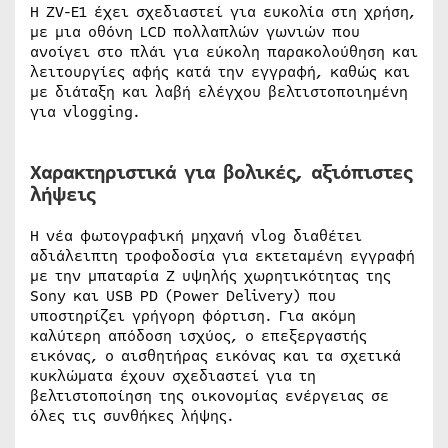
Η ZV-E1 έχει σχεδιαστεί για ευκολία στη χρήση,
με μια οθόνη LCD πολλαπλών γωνιών που
ανοίγει στο πλάι για εύκολη παρακολούθηση και
λειτουργίες αφής κατά την εγγραφή, καθώς και
με διάταξη και λαβή ελέγχου βελτιστοποιημένη
για vlogging.
Χαρακτηριστικά για βολικές, αξιόπιστες
λήψεις
Η νέα φωτογραφική μηχανή vlog διαθέτει
αδιάλειπτη τροφοδοσία για εκτεταμένη εγγραφή
με την μπαταρία Z υψηλής χωρητικότητας της
Sony και USB PD (Power Delivery) που
υποστηρίζει γρήγορη φόρτιση. Για ακόμη
καλύτερη απόδοση ισχύος, ο επεξεργαστής
εικόνας, ο αισθητήρας εικόνας και τα σχετικά
κυκλώματα έχουν σχεδιαστεί για τη
βελτιστοποίηση της οικονομίας ενέργειας σε
όλες τις συνθήκες λήψης.