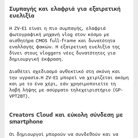
Συμπαγής και ελαφριά για εξαιρετική
ευελιξία
Η ZV-E1 είναι η πιο συμπαγής, ελαφριά
φωτογραφική μηχανή vlog στον κόσμο με
αισθητήρα CMOS full-frame και δυνατότητα
εναλλαγής φακών. Η εξαιρετική ευελιξία της
δίνει στους vloggers νέες δυνατότητες για
δημιουργική έκφραση.
Διαθέτει σχεδιασμό ανθεκτικό στη σκόνη και
την υγρασία.Η ZV-E1 μπορεί να χειρίζεται ακόμη
και με το ένα χέρι, εάν χρησιμοποιείτε τη
λαβή λήψης με ασύρματο τηλεχειριστήριο (GP-
VPT2BT).
Creators Cloud και εύκολη σύνδεση με
smartphone
Οι δημιουργοί μπορούν να συνδεθούν και να