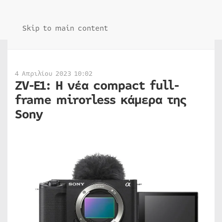
Skip to main content
4 Απριλίου 2023 10:02
ZV-E1: Η νέα compact full-
frame mirorless κάμερα της
Sony