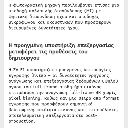
Η φωτογραφική μηχανή περιλαμβάνει επίσης μια
υποδοχή πολλαπλής διασύνδεσης (MI) με
ψηφιακή διασύνδεση ήχου και υποδοχές
μικροφώνου και ακουστικών που προσφέρουν
διευρυμένες δυνατότητες ήχου.
Η προηγμένη υποστήριξη επεξεργασίας
μεταφέρει τις προθέσεις του
δημιουργού
Η ZV-E1 υποστηρίζει προηγμένες λειτουργίες
εγγραφής βίντεο – οι δυνατότητες γρήγορης
ανάγνωσης και επεξεργασίας δεδομένων υψηλού
όγκου του full-frame αισθητήρα εικόνας
επιτρέπουν την ανάγνωση full-frame 4K χωρίς
pixel binning, καθώς και μια σειρά από format
εγγραφής που προσφέρουν σημαντικά
βελτιωμένη ποιότητα εικόνας και πιο ευέλικτη,
αποτελεσματική επεξεργασία στο post-
production.