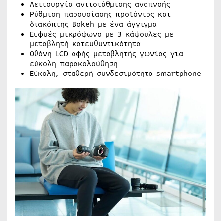
Λειτουργία αντιστάθμισης αναπνοής
Ρύθμιση παρουσίασης προϊόντος και
διακόπτης Bokeh με ένα άγγιγμα
Ευφυές μικρόφωνο με 3 κάψουλες με
μεταβλητή κατευθυντικότητα
Οθόνη LCD αφής μεταβλητής γωνίας για
εύκολη παρακολούθηση
Εύκολη, σταθερή συνδεσιμότητα smartphone