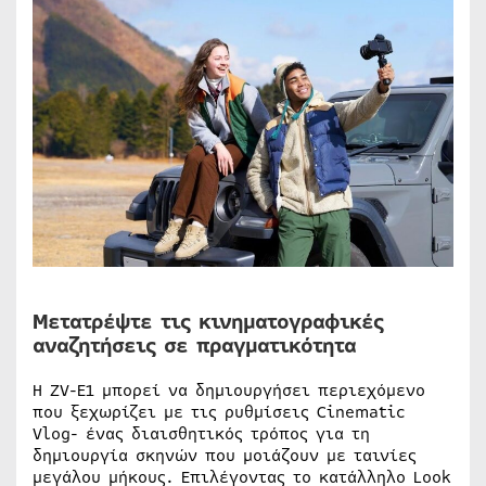
Μετατρέψτε τις κινηματογραφικές
αναζητήσεις σε πραγματικότητα
Η ZV-E1 μπορεί να δημιουργήσει περιεχόμενο
που ξεχωρίζει με τις ρυθμίσεις Cinematic
Vlog- ένας διαισθητικός τρόπος για τη
δημιουργία σκηνών που μοιάζουν με ταινίες
μεγάλου μήκους. Επιλέγοντας το κατάλληλο Look