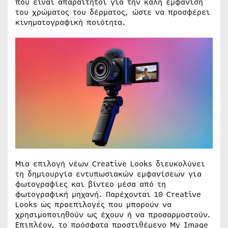
που είναι απαραίτητοι για την καλή εμφάνιση
του χρώματος του δέρματος, ώστε να προσφέρει
κινηματογραφική ποιότητα.
Μια επιλογή νέων Creative Looks διευκολύνει
τη δημιουργία εντυπωσιακών εμφανίσεων για
φωτογραφίες και βίντεο μέσα από τη
φωτογραφική μηχανή. Παρέχονται 10 Creative
Looks ως προεπιλογές που μπορούν να
χρησιμοποιηθούν ως έχουν ή να προσαρμοστούν.
Επιπλέον, το πρόσφατα προστιθέμενο My Image