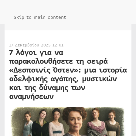
Skip to main content
17 Δεκεμβρίου 2025 12:01
7 λόγοι για να
παρακολουθήσετε τη σειρά
«Δεσποινίς Όστεν»: μια ιστορία
αδελφικής αγάπης, μυστικών
και της δύναμης των
αναμνήσεων