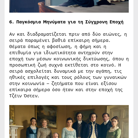
6. Παγκόσμια Μηνύματα για τη Σύγχρονη Εποχή
Αν και διαδραματίζεται πριν από δύο αιώνες, η
σειρά παραμένει βαθιά επίκαιρη σήμερα.
Θέματα όπως η αφοσίωση, η φήμη και η
επιθυμία για ιδιωτικότητα αντηχούν στην
εποχή των μέσων κοινωνικής δικτύωσης, όπου η
προσωπική ζωή συχνά εκτίθεται στο κοινό. Η
σειρά ασχολείται δυναμικά με την αγάπη, τις
ηθικές επιλογές και τους ρόλους των γυναικών
στην κοινωνία – ζητήματα που είναι εξίσου
επίκαιρα σήμερα όσο ήταν και στην εποχή της
Τζέιν Όστεν.