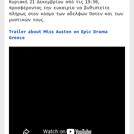
Κυριακή 21 Δεκεμβρίου από τις 19:30,
προσφέροντας την ευκαιρία να βυθιστείτε
πλήρως στον κόσμο των αδελφών Όστεν και των
μυστικών τους.
Trailer about Miss Austen on Epic Drama
Greece