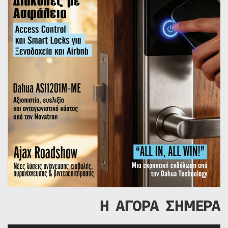
Η ΑΓΟΡΑ ΣΗΜΕΡΑ