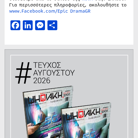
Για περισσότερες πληροφορίες, ακολουθήστε το
www.Facebook.com/Epic DramaGR
Facebook
LinkedIn
Messenger
Μοιραστείτε