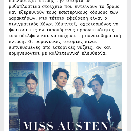
εμπλουτίζει επίσης την ιστορία με
μυθοπλαστικά στοιχεία που εντείνουν το δράμα
και εξερευνούν τους εσωτερικούς κόσμους των
χαρακτήρων. Μια τέτοια εφεύρεση είναι ο
αινιγματικός Χένρι Χόμπντεϊ, σχεδιασμένος να
φωτίσει τις αντικρουόμενες προσωπικότητες
των αδελφών και να αυξήσει τη συναισθηματική
ένταση. Οι ρομαντικές ιστορίες είναι
εμπνευσμένες από ιστορικές νύξεις, αν και
ερμηνεύονται με καλλιτεχνική ελευθερία.