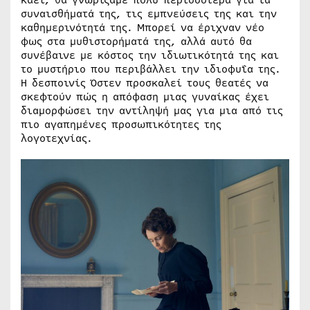
συναισθήματά της, τις εμπνεύσεις της και την
καθημερινότητά της. Μπορεί να έριχναν νέο
φως στα μυθιστορήματά της, αλλά αυτό θα
συνέβαινε με κόστος την ιδιωτικότητά της και
το μυστήριο που περιβάλλει την ιδιοφυΐα της.
Η δεσποινίς Όστεν προσκαλεί τους θεατές να
σκεφτούν πώς η απόφαση μιας γυναίκας έχει
διαμορφώσει την αντίληψή μας για μια από τις
πιο αγαπημένες προσωπικότητες της
λογοτεχνίας.