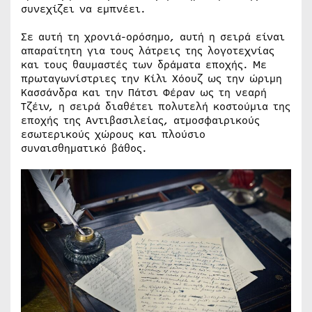
συνεχίζει να εμπνέει.
Σε αυτή τη χρονιά-ορόσημο, αυτή η σειρά είναι
απαραίτητη για τους λάτρεις της λογοτεχνίας
και τους θαυμαστές των δράματα εποχής. Με
πρωταγωνίστριες την Κίλι Χόουζ ως την ώριμη
Κασσάνδρα και την Πάτσι Φέραν ως τη νεαρή
Τζέιν, η σειρά διαθέτει πολυτελή κοστούμια της
εποχής της Αντιβασιλείας, ατμοσφαιρικούς
εσωτερικούς χώρους και πλούσιο
συναισθηματικό βάθος.