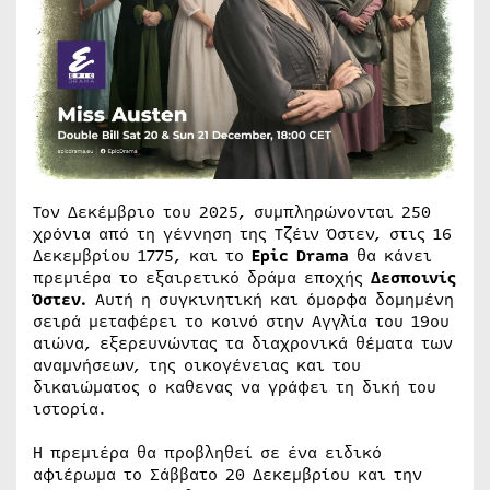
Τον Δεκέμβριο του 2025, συμπληρώνονται 250
χρόνια από τη γέννηση της Τζέιν Όστεν, στις 16
Δεκεμβρίου 1775, και το
Epic Drama
θα κάνει
πρεμιέρα το εξαιρετικό δράμα εποχής
Δεσποινίς
Όστεν.
Αυτή η συγκινητική και όμορφα δομημένη
σειρά μεταφέρει το κοινό στην Αγγλία του 19ου
αιώνα, εξερευνώντας τα διαχρονικά θέματα των
αναμνήσεων, της οικογένειας και του
δικαιώματος ο καθενας να γράφει τη δική του
ιστορία.
Η πρεμιέρα θα προβληθεί σε ένα ειδικό
αφιέρωμα το Σάββατο 20 Δεκεμβρίου και την