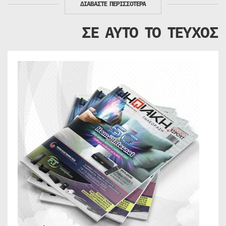
ΔΙΑΒΑΣΤΕ ΠΕΡΙΣΣΟΤΕΡΑ
ΣΕ ΑΥΤΟ ΤΟ ΤΕΥΧΟΣ