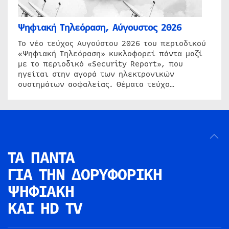
Ψηφιακή Τηλεόραση, Αύγουστος 2026
Το νέο τεύχος Αυγούστου 2026 του περιοδικού
«Ψηφιακή Τηλεόραση» κυκλοφορεί πάντα μαζί
με το περιοδικό «Security Report», που
ηγείται στην αγορά των ηλεκτρονικών
συστημάτων ασφαλείας. Θέματα τεύχο…
ΤΑ ΠΑΝΤΑ
ΓΙΑ ΤΗΝ
ΔΟΡΥΦΟΡΙΚΗ
ΨΗΦΙΑΚΗ
ΚΑΙ HD TV