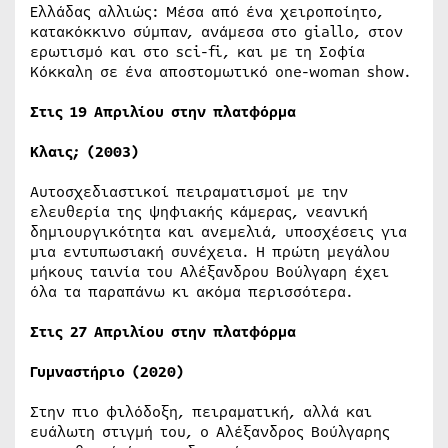
Ελλάδας αλλιώς: Μέσα από ένα χειροποίητο,
κατακόκκινο σύμπαν, ανάμεσα στο giallo, στον
ερωτισμό και στο sci-fi, και με τη Σοφία
Κόκκαλη σε ένα αποστομωτικό one-woman show.
Στις 19 Απριλίου στην πλατφόρμα
Κλαις; (2003)
Αυτοσχεδιαστικοί πειραματισμοί με την
ελευθερία της ψηφιακής κάμερας, νεανική
δημιουργικότητα και ανεμελιά, υποσχέσεις για
μια εντυπωσιακή συνέχεια. Η πρώτη μεγάλου
μήκους ταινία του Αλέξανδρου Βούλγαρη έχει
όλα τα παραπάνω κι ακόμα περισσότερα.
Στις 27 Απριλίου στην πλατφόρμα
Γυμναστήριο (2020)
Στην πιο φιλόδοξη, πειραματική, αλλά και
ευάλωτη στιγμή του, ο Αλέξανδρος Βούλγαρης