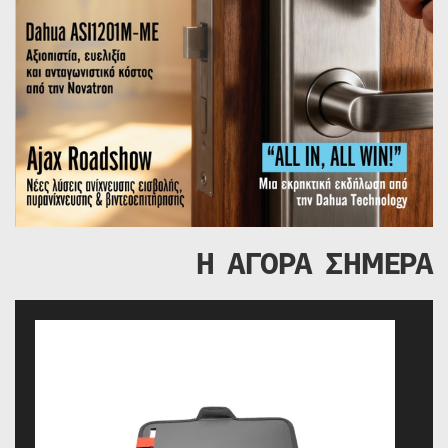
Η ΑΓΟΡΑ ΣΗΜΕΡΑ