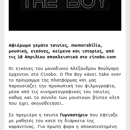
Αφιέρωμα γεμάτο ταινίες, memorabilia,
μουσική, εικόνες, κείμενα και ιστορίες, από
τις 18 Απριλίου αποκλειστικά στο cinobo.com
Οι εικόνες του μοναδικού Αλέξανδρου Βούλγαρη
έρχονται στο Cinobo. Ο The Boy κάνει take over
το πρόγραμμα της πλατφόρμας και μας
παρουσιάζει την προσωπική του φιλμογραφία,
μέσα από τις κινηματογραφικές του ταινίες
καθώς και το σύνολο των μουσικών βίντεο κλιπ
που έχει σκηνοθετήσει.
Σε πρεμιέρα η ταινία
Γυμναστήριο
που έφτιαξε
με μαθητές του κατά τη διάρκεια της
καραντίνας. Για πρώτη φορα η αποκατεστημένη