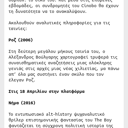
εβδομάδες, οι συνδρομητές του Cinobo θα έχουν
τη δυνατότητα να το ανακαλύψουν.
Ακολουθούν αναλυτικές πληροφορίες για τις
ταινίες:
Ροζ (2006)
Στη δεύτερη μεγάλου μήκους ταινία του, ο
Αλέξανδρος Βούλγαρης χαρτογραφεί τρυφερά τις
συναισθηματικές αναζητήσεις μιας ολόκληρης
γενιάς στις αρχές μιας νέας χιλιετίας, μα πάνω
απ’ όλα μας συστήνει έναν σκύλο που τον
έλεγαν Ροζ.
Στις 18 Απριλίου στην πλατφόρμα
Νήμα (2016)
Το εντυπωσιακό alt-history ψυχαναλυτικό
θρίλερ επιστημονικής φαντασίας του The Boy
φαντάζεται τη σύγχρονη πολιτική ιστορία της