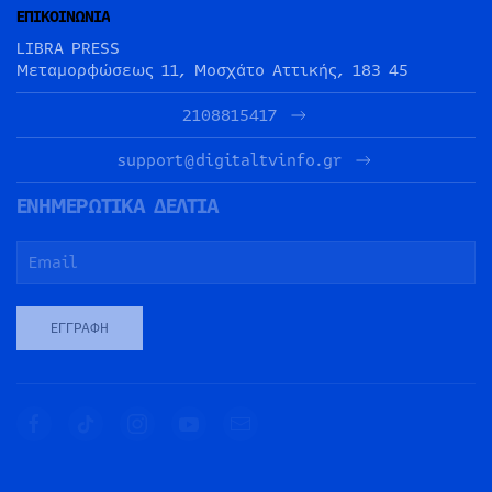
ΕΠΙΚΟΙΝΩΝΙΑ
LIBRA PRESS
Μεταμορφώσεως 11, Μοσχάτο Αττικής, 183 45
2108815417
support@digitaltvinfo.gr
ΕΝΗΜΕΡΩΤΙΚΑ ΔΕΛΤΙΑ
ΕΓΓΡΑΦΉ