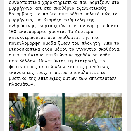
συναρπαστικά χαρακτηριστικά που χαρίζουν στα
μυρμήγκια και στα σκαθάρια εξελικτικούς
θριάμβους. Το πρώτο επεισόδιο μελετά πώς τα
μυρμήγκια, με βιομάζα εφάμιλλη της
ανθρώπινης, κυριαρχούν στον πλανήτη εδώ και
100 εκατομμύρια χρόνια. Το δεύτερο
επικεντρώνεται στα σκαθάρια, την πιο
ποικιλόμορφη ομάδα ζώων του πλανήτη. Από τα
μικροσκοπικά είδη μέχρι τα γιγάντια σκαθάρια,
αυτά τα έντομα επιβιώνουν σχεδόν σε κάθε
περιβάλλον. Μελετώντας τη διατροφή, το
φυσικό τους περιβάλλον και τις μοναδικές
ικανότητές τους, η σειρά αποκαλύπτει τα
μυστικά της επιτυχίας αυτών των απίστευτων
πλασμάτων.