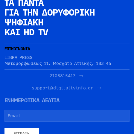
ΤΑ ΠΑΝΤΑ
ΓΙΑ ΤΗΝ
ΔΟΡΥΦΟΡΙΚΗ
ΨΗΦΙΑΚΗ
ΚΑΙ HD TV
ΕΠΙΚΟΙΝΩΝΙΑ
LIBRA PRESS
Μεταμορφώσεως 11, Μοσχάτο Αττικής, 183 45
2108815417
support@digitaltvinfo.gr
ΕΝΗΜΕΡΩΤΙΚΑ ΔΕΛΤΙΑ
ΕΓΓΡΑΦΉ