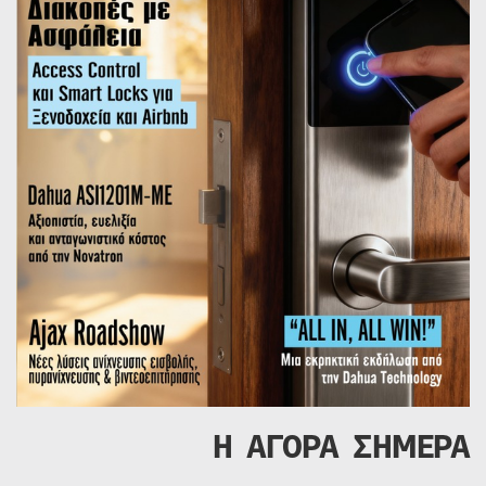
Η ΑΓΟΡΑ ΣΗΜΕΡΑ