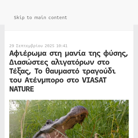
Skip to main content
29 Σεπτεμβρίου 2025 10:41
Αφιέρωμα στη μανία της φύσης,
Διασώστες αλιγατόρων στο
Τέξας, Το θαυμαστό τραγούδι
του Ατένμπορο στο VIASAT
NATURE