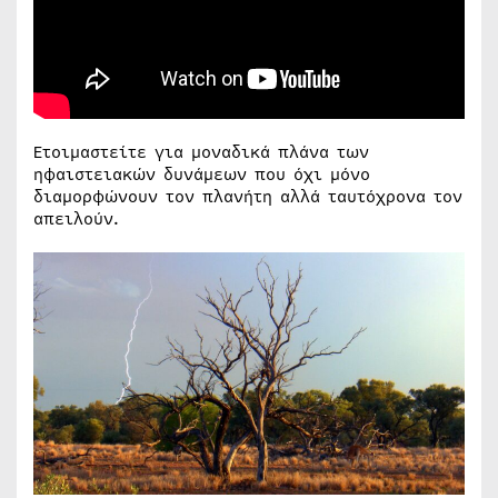
Ετοιμαστείτε για μοναδικά πλάνα των
ηφαιστειακών δυνάμεων που όχι μόνο
διαμορφώνουν τον πλανήτη αλλά ταυτόχρονα τον
απειλούν.