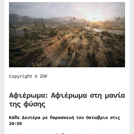
Copyright © ZDF
Αφιέρωμα: Αφιέρωμα στη μανία
της φύσης
Κάθε Δευτέρα με Παρασκευή τον Οκτώβριο στις
20:50