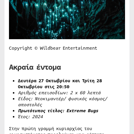
Copyright © Wildbear Entertainment
Ακραία έντομα
Δευτέρα 27 Οκτωβρίου και Τρίτη 28
Οκτωβρίου στις 20:50
Αριθμός επεισοδίων: 2
x
60 λεπτά
Είδος: Ντοκιμαντέρ/ φυσικός κόσμος/
αποστολές
Πρωτότυπος τίτλος:
Extreme
Bugs
Έτος: 2024
Στην πρώτη γραμμή κυριαρχίας του