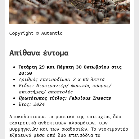
Copyright © Autentic
Απίθανα έντομα
Τετάρτη 29 και Πέμπτη 30 Οκτωβρίου στις
20:50
Αριθμός επεισοδίων: 2
x
60 λεπτά
Είδος: Ντοκιμαντέρ/ φυσικός κόσμος/
επιστήμες/ αποστολές
Πρωτότυπος τίτλος:
Fabulous
Insects
Έτος: 2024
Αποκαλύπτουμε τα μυστικά της επιτυχίας δύο
εξαιρετικά ανθεκτικών πλασμάτων, των
μυρμηγκιών και των σκαθαριών. Το ντοκιμαντέρ
εξερευνά μέσα από δύο επεισόδια τα