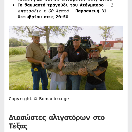
Το θαυμαστό τραγούδι του Ατένμπορο
– 1
επεισόδιο
x
60 λεπτά –
Παρασκευή 31
Οκτωβρίου στις 20:50
Copyright © Bomanbridge
Διασώστες αλιγατόρων στο
Τέξας