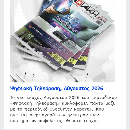
Ψηφιακή Τηλεόραση, Αύγουστος 2026
Το νέο τεύχος Αυγούστου 2026 του περιοδικού
«Ψηφιακή Τηλεόραση» κυκλοφορεί πάντα μαζί
με το περιοδικό «Security Report», που
ηγείται στην αγορά των ηλεκτρονικών
συστημάτων ασφαλείας. Θέματα τεύχο…