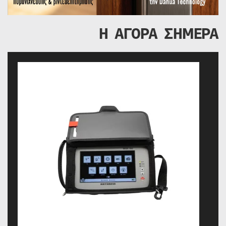
Η ΑΓΟΡΑ ΣΗΜΕΡΑ