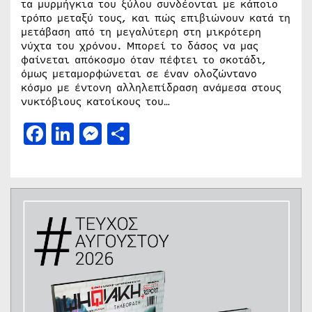
τα μυρμήγκια του ξύλου συνδέονται με κάποιο
τρόπο μεταξύ τους, και πώς επιβιώνουν κατά τη
μετάβαση από τη μεγαλύτερη στη μικρότερη
νύχτα του χρόνου. Μπορεί το δάσος να μας
φαίνεται απόκοσμο όταν πέφτει το σκοτάδι,
όμως μεταμορφώνεται σε έναν ολοζώντανο
κόσμο με έντονη αλληλεπίδραση ανάμεσα στους
νυκτόβιους κατοίκους του…
Facebook
LinkedIn
Messenger
Μοιραστείτε