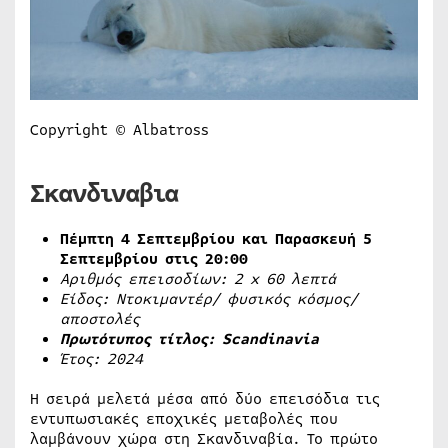
Copyright © Albatross
Σκανδιναβια
Πέμπτη 4 Σεπτεμβρίου και Παρασκευή 5
Σεπτεμβρίου στις 20:00
Αριθμός επεισοδίων: 2
x
60 λεπτά
Είδος: Ντοκιμαντέρ/ φυσικός κόσμος/
αποστολές
Πρωτότυπος τίτλος:
Scandinavia
Έτος: 2024
Η σειρά μελετά μέσα από δύο επεισόδια τις
εντυπωσιακές εποχικές μεταβολές που
λαμβάνουν χώρα στη Σκανδιναβία. Το πρώτο