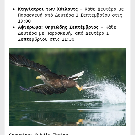
Κτηνίατροι των Χάιλαντς
– Κάθε Δευτέρα με
Παρασκευή από Δευτέρα 1 Σεπτεμβρίου στις
19:00
Αφιέρωμα: Θηριώδης Σεπτέμβριος
– Κάθε
Δευτέρα με Παρασκευή, από Δευτέρα 1
Σεπτεμβρίου στις 21:30