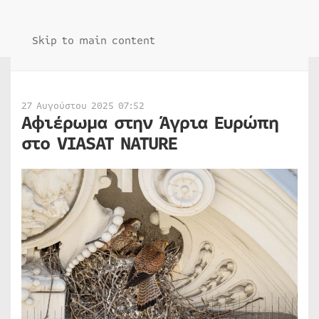
Skip to main content
27 Αυγούστου 2025 07:52
Αφιέρωμα στην Άγρια Ευρώπη
στο VIASAT NATURE