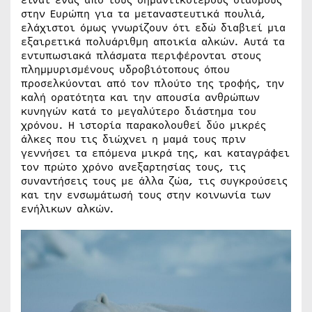
στην Ευρώπη για τα μεταναστευτικά πουλιά,
ελάχιστοι όμως γνωρίζουν ότι εδώ διαβιεί μια
εξαιρετικά πολυάριθμη αποικία αλκών. Αυτά τα
εντυπωσιακά πλάσματα περιφέρονται στους
πλημμυρισμένους υδροβιότοπους όπου
προσελκύονται από τον πλούτο της τροφής, την
καλή ορατότητα και την απουσία ανθρώπων
κυνηγών κατά το μεγαλύτερο διάστημα του
χρόνου. Η ιστορία παρακολουθεί δύο μικρές
άλκες που τις διώχνει η μαμά τους πριν
γεννήσει τα επόμενα μικρά της, και καταγράφει
τον πρώτο χρόνο ανεξαρτησίας τους, τις
συναντήσεις τους με άλλα ζώα, τις συγκρούσεις
και την ενσωμάτωσή τους στην κοινωνία των
ενήλικων αλκών.