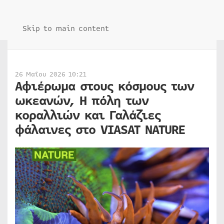
Skip to main content
26 Μαΐου 2026 10:21
Αφιέρωμα στους κόσμους των
ωκεανών, Η πόλη των
κοραλλιών και Γαλάζιες
φάλαινες στο VIASAT NATURE