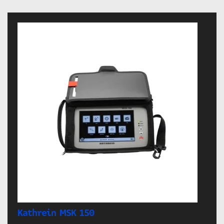
Kathrein MSK 150