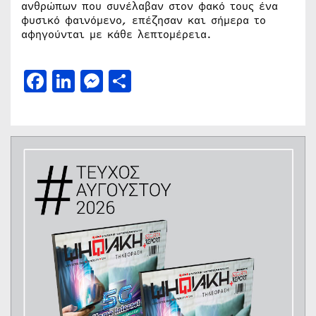
ανθρώπων που συνέλαβαν στον φακό τους ένα
φυσικό φαινόμενο, επέζησαν και σήμερα το
αφηγούνται με κάθε λεπτομέρεια.
Facebook
LinkedIn
Messenger
Μοιραστείτε