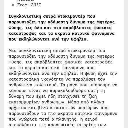
Έτος: 2017
Συγκλονιστική σειρά ντοκιμαντέρ που
παρουσιάζει την αδάμαστη δύναμη της Μητέρας
Φύσης, τις όλο και πιο απρόβλεπτες φυσικές
καταστροφές και τα ακραία καιρικά φαινόμενα
που εκδηλώνονται ανά την υφήλιο.
Μια συγκλονιστική σειρά ντοκιμαντέρ που
παρουσιάζει την αδάμαστη δύναμη της Μητέρας
Φύσης, τις απρόβλεπτες φυσικές καταστροφές
και τα ακραία καιρικά φαινόμενα που
εκδηλώνονται ανά την υφήλιο. Η φύση έχει την
καταστροφική ικανότητα να παραλύσει τον
ανθρώπινο πολιτισμό. Το μόνο που μπορούμε να
κάνουμε είναι να παρακολουθούμε αυτή τη
δύναμη που έχει ήδη στοιχίσει τη ζωή
εκατομμυρίων ανθρώπων. Μέσα από πλάνα
αρχείου και βίντεο αυτοπτών μαρτύρων που
παρουσιάζουν τα πιο ακραία καιρικά φαινόμενα
που γνώρισε ποτέ ο πλανήτης, η σειρά
αποκαλύπτει τις προσωπικές ιστορίες των