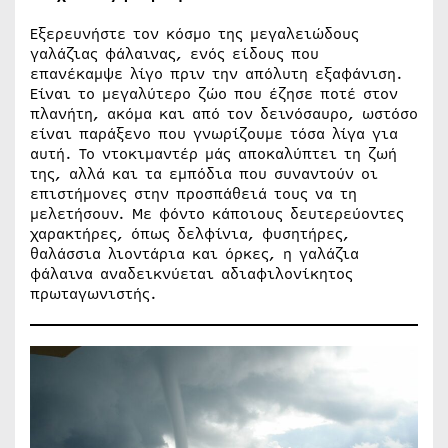
Εξερευνήστε τον κόσμο της μεγαλειώδους
γαλάζιας φάλαινας, ενός είδους που
επανέκαμψε λίγο πριν την απόλυτη εξαφάνιση.
Είναι το μεγαλύτερο ζώο που έζησε ποτέ στον
πλανήτη, ακόμα και από τον δεινόσαυρο, ωστόσο
είναι παράξενο που γνωρίζουμε τόσα λίγα για
αυτή. Το ντοκιμαντέρ μάς αποκαλύπτει τη ζωή
της, αλλά και τα εμπόδια που συναντούν οι
επιστήμονες στην προσπάθειά τους να τη
μελετήσουν. Με φόντο κάποιους δευτερεύοντες
χαρακτήρες, όπως δελφίνια, φυσητήρες,
θαλάσσια λιοντάρια και όρκες, η γαλάζια
φάλαινα αναδεικνύεται αδιαφιλονίκητος
πρωταγωνιστής.