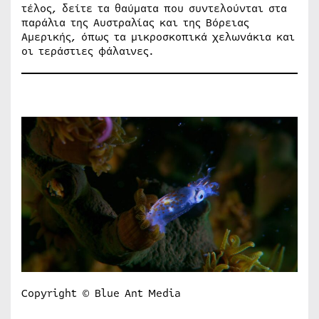
τέλος, δείτε τα θαύματα που συντελούνται στα
παράλια της Αυστραλίας και της Βόρειας
Αμερικής, όπως τα μικροσκοπικά χελωνάκια και
οι τεράστιες φάλαινες.
Copyright © Blue Ant Media