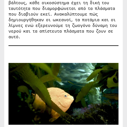
βάλτους, κάθε οικοσύστημα έχει τη δική του
ταυτότητα που διαμορφώνεται από τα πλάσματα
που διαβιούν εκεί. Ανακαλύπτουμε πώς
δημιουργήθηκαν οι ωκεανοί, τα ποτάμια και οι
λίμνες ενώ εξερευνούμε τη ζωογόνο δύναμη του
νερού και τα απίστευτα πλάσματα που ζουν σε
αυτό.