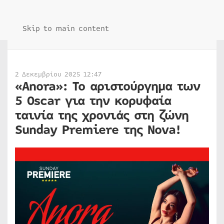
Skip to main content
2 Δεκεμβρίου 2025 12:47
«Anora»: Το αριστούργημα των
5 Oscar για την κορυφαία
ταινία της χρονιάς στη ζώνη
Sunday Premiere της Nova!