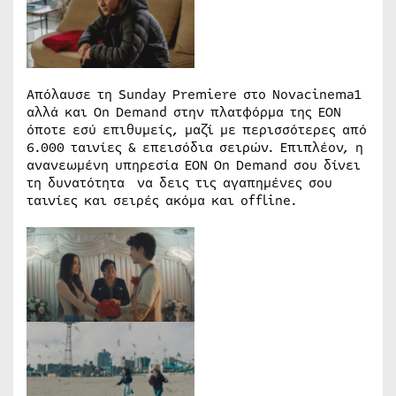
Απόλαυσε τη Sunday Premiere στο Novacinema1
αλλά και On Demand στην πλατφόρμα της ΕΟΝ
όποτε εσύ επιθυμείς, μαζί με περισσότερες από
6.000 ταινίες & επεισόδια σειρών. Επιπλέον, η
ανανεωμένη υπηρεσία ΕΟΝ On Demand σου δίνει
τη δυνατότητα να δεις τις αγαπημένες σου
ταινίες και σειρές ακόμα και offline.