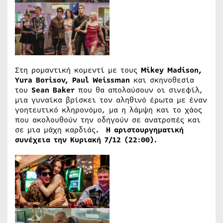
Στη ρομαντική κομεντί με τους
Mikey Madison,
Yura Borisov, Paul Weissman
και σκηνοθεσία
του
Sean Baker
που θα απολαύσουν οι σινεφίλ,
μια γυναίκα βρίσκει τον αληθινό έρωτα με έναν
γοητευτικό κληρονόμο, μα η λάμψη και το χάος
που ακολουθούν την οδηγούν σε ανατροπές και
σε μια μάχη καρδιάς
. Η αριστουργηματική
συνέχεια την Κυριακή 7/12 (22:00).