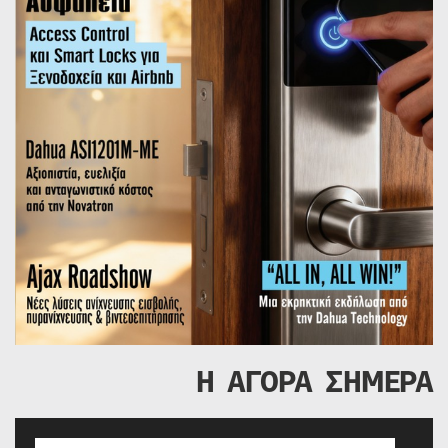
Η ΑΓΟΡΑ ΣΗΜΕΡΑ