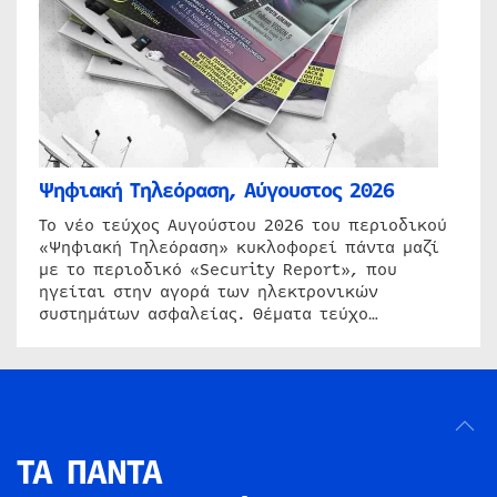
Ψηφιακή Τηλεόραση, Αύγουστος 2026
Το νέο τεύχος Αυγούστου 2026 του περιοδικού
«Ψηφιακή Τηλεόραση» κυκλοφορεί πάντα μαζί
με το περιοδικό «Security Report», που
ηγείται στην αγορά των ηλεκτρονικών
συστημάτων ασφαλείας. Θέματα τεύχο…
ΤΑ ΠΑΝΤΑ