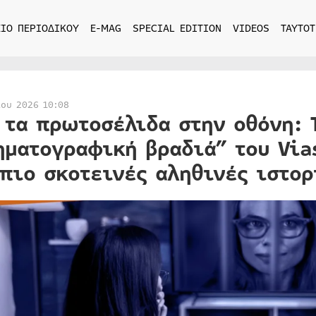
ΙΟ ΠΕΡΙΟΔΙΚΟΥ
E-MAG
SPECIAL EDITION
VIDEOS
ΤΑΥΤΟΤ
ίου 2026 10:08
 τα πρωτοσέλιδα στην οθόνη: 
ηματογραφική βραδιά” του Via
 πιο σκοτεινές αληθινές ιστορ