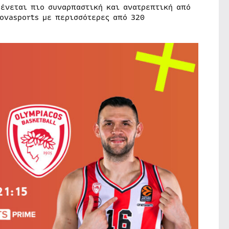
μένεται πιο συναρπαστική και ανατρεπτική από
ovasports με περισσότερες από 320