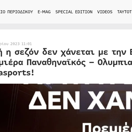
ΙΟ ΠΕΡΙΟΔΙΚΟΥ
E-MAG
SPECIAL EDITION
VIDEOS
ΤΑΥΤΟΤ
ρίου 2023 11:01
ή η σεζόν δεν χάνεται με την 
μιέρα Παναθηναϊκός – Ολυμπια
asports!