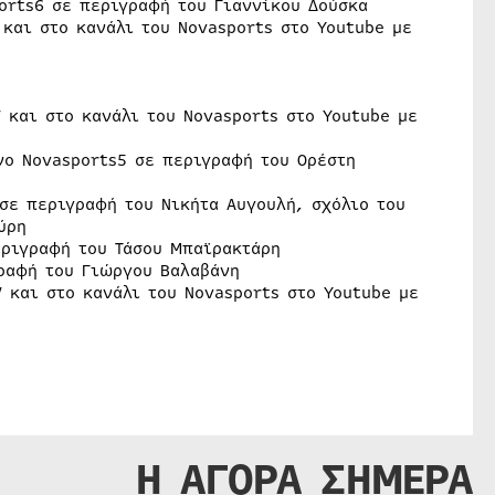
orts6 σε περιγραφή του Γιαννίκου Δούσκα
 και στο κανάλι του Novasports στο Youtube με
 και στο κανάλι του Novasports στο Youtube με
νο Novasports5 σε περιγραφή του Ορέστη
σε περιγραφή του Νικήτα Αυγουλή, σχόλιο του
ύρη
εριγραφή του Τάσου Μπαϊρακτάρη
γραφή του Γιώργου Βαλαβάνη
 και στο κανάλι του Novasports στο Youtube με
Η ΑΓΟΡΑ ΣΗΜΕΡΑ