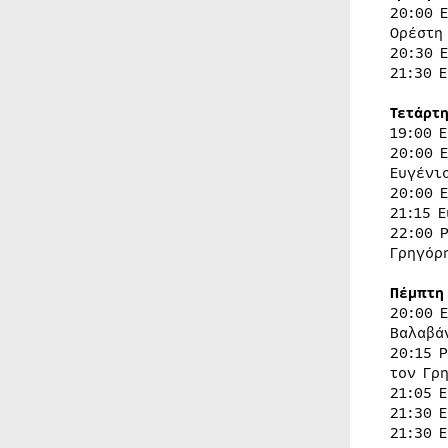
20:00 
Ορέστη
20:30 
21:30 
Τετάρτ
19:00 
20:00 
Ευγένι
20:00 
21:15 
22:00 
Γρηγόρ
Πέμπτη
20:00 
Βαλαβά
20:15 
τον Γρ
21:05 
21:30 
21:30 