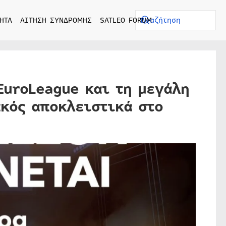
ΗΤΑ
ΑΙΤΗΣΗ ΣΥΝΔΡΟΜΗΣ
SATLEO FORUM
EuroLeague και τη μεγάλη
κός αποκλειστικά στο