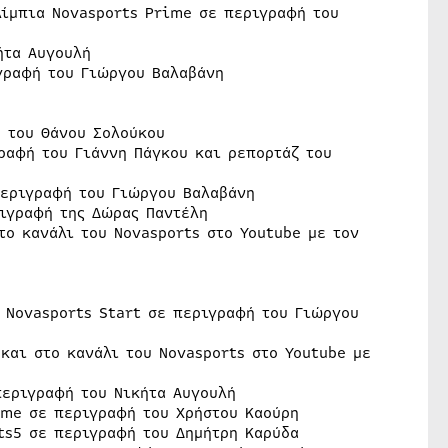
λίμπια Novasports Prime σε περιγραφή του
ήτα Αυγουλή
ιγραφή του Γιώργου Βαλαβάνη
ή του Θάνου Σολούκου
ραφή του Γιάννη Πάγκου και ρεπορτάζ του
περιγραφή του Γιώργου Βαλαβάνη
ριγραφή της Δώρας Παντέλη
το κανάλι του Novasports στο Youtube με τον
 Novasports Start σε περιγραφή του Γιώργου
και στο κανάλι του Novasports στο Youtube με
περιγραφή του Νικήτα Αυγουλή
ime σε περιγραφή του Χρήστου Καούρη
ts5 σε περιγραφή του Δημήτρη Καρύδα