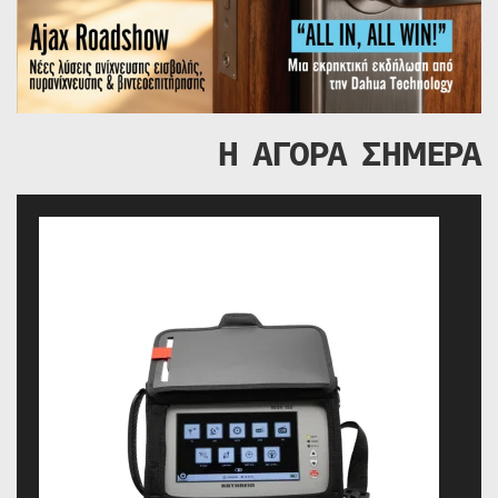
Η ΑΓΟΡΑ ΣΗΜΕΡΑ