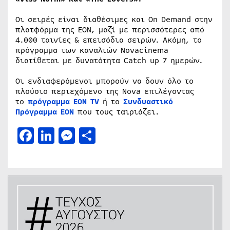
Οι σειρές είναι διαθέσιμες και On Demand στην
πλατφόρμα της ΕΟΝ, μαζί με περισσότερες από
4.000 ταινίες & επεισόδια σειρών. Ακόμη, το
πρόγραμμα των καναλιών Novacinema
διατίθεται με δυνατότητα Catch up 7 ημερών.
Οι ενδιαφερόμενοι μπορούν να δουν όλο το
πλούσιο περιεχόμενο της Nova επιλέγοντας
το
πρόγραμμα ΕΟΝ ΤV
ή το
Συνδυαστικό
Πρόγραμμα ΕΟΝ
που τους ταιριάζει.
Facebook
LinkedIn
Messenger
Μοιραστείτε