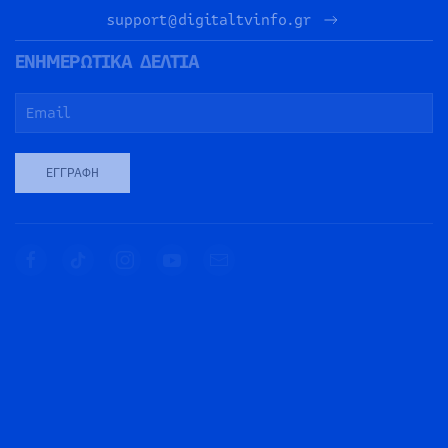
support@digitaltvinfo.gr
ΕΝΗΜΕΡΩΤΙΚΑ ΔΕΛΤΙΑ
ΕΓΓΡΑΦΉ