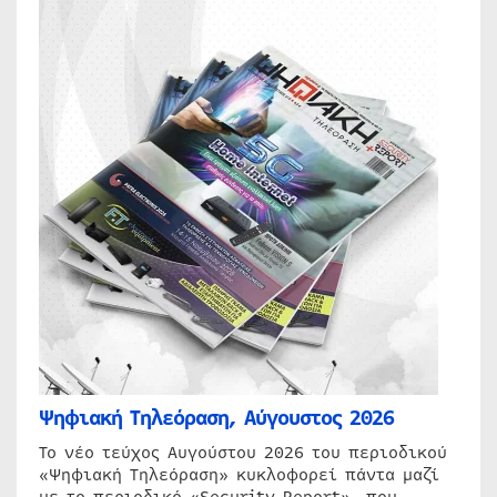
Ψηφιακή Τηλεόραση, Αύγουστος 2026
Το νέο τεύχος Αυγούστου 2026 του περιοδικού
«Ψηφιακή Τηλεόραση» κυκλοφορεί πάντα μαζί
με το περιοδικό «Security Report», που