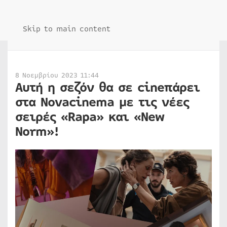
Skip to main content
8 Νοεμβρίου 2023 11:44
Αυτή η σεζόν θα σε cineπάρει
στα Novacinema με τις νέες
σειρές «Rapa» και «New
Norm»!