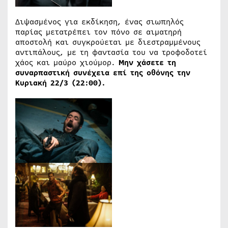
Διψασμένος για εκδίκηση, ένας σιωπηλός
παρίας μετατρέπει τον πόνο σε αιματηρή
αποστολή και συγκρούεται με διεστραμμένους
αντιπάλους, με τη φαντασία του να τροφοδοτεί
χάος και μαύρο χιούμορ.
Μην χάσετε τη
συναρπαστική συνέχεια επί της οθόνης την
Κυριακή 22/3 (22:00).