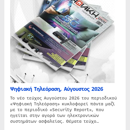
Ψηφιακή Τηλεόραση, Αύγουστος 2026
Το νέο τεύχος Αυγούστου 2026 του περιοδικού
«Ψηφιακή Τηλεόραση» κυκλοφορεί πάντα μαζί
με το περιοδικό «Security Report», που
ηγείται στην αγορά των ηλεκτρονικών
συστημάτων ασφαλείας. Θέματα τεύχο…