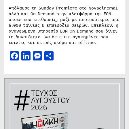
Απόλαυσε τη Sunday Premiere στο Novacinema1
αλλά και On Demand στην πλατφόρμα της ΕΟΝ
όποτε εσύ επιθυμείς, μαζί με περισσότερες από
6.000 ταινίες & επεισόδια σειρών. Επιπλέον, η
ανανεωμένη υπηρεσία ΕΟΝ On Demand σου δίνει
τη δυνατότητα να δεις τις αγαπημένες σου
ταινίες και σειρές ακόμα και offline.
Facebook
LinkedIn
Messenger
Μοιραστείτε