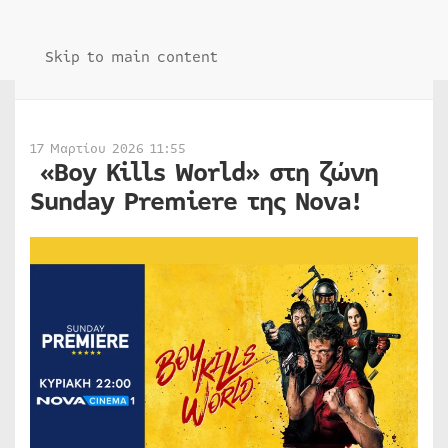
Skip to main content
17 Μαρτίου 2026 11:55
«Boy Kills World» στη ζώνη
Sunday Premiere της Nova!