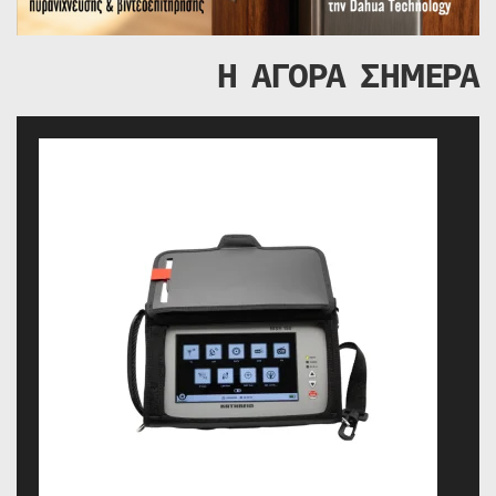
Η ΑΓΟΡΑ ΣΗΜΕΡΑ