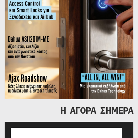
Η ΑΓΟΡΑ ΣΗΜΕΡΑ