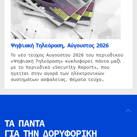
Ψηφιακή Τηλεόραση, Αύγουστος 2026
Το νέο τεύχος Αυγούστου 2026 του περιοδικού
«Ψηφιακή Τηλεόραση» κυκλοφορεί πάντα μαζί
με το περιοδικό «Security Report», που
ηγείται στην αγορά των ηλεκτρονικών
συστημάτων ασφαλείας. Θέματα τεύχο…
ΤΑ ΠΑΝΤΑ
ΓΙΑ ΤΗΝ
ΔΟΡΥΦΟΡΙΚΗ