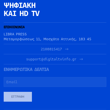
ΨΗΦΙΑΚΗ
ΚΑΙ HD TV
ΕΠΙΚΟΙΝΩΝΙΑ
LIBRA PRESS
Μεταμορφώσεως 11, Μοσχάτο Αττικής, 183 45
2108815417
support@digitaltvinfo.gr
ΕΝΗΜΕΡΩΤΙΚΑ ΔΕΛΤΙΑ
ΕΓΓΡΑΦΉ