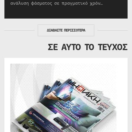
ανάλυση φάσματος σε πραγματικό χρόν…
ΔΙΑΒΑΣΤΕ ΠΕΡΙΣΣΟΤΕΡΑ
ΣΕ ΑΥΤΟ ΤΟ ΤΕΥΧΟΣ