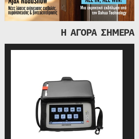
Η ΑΓΟΡΑ ΣΗΜΕΡΑ