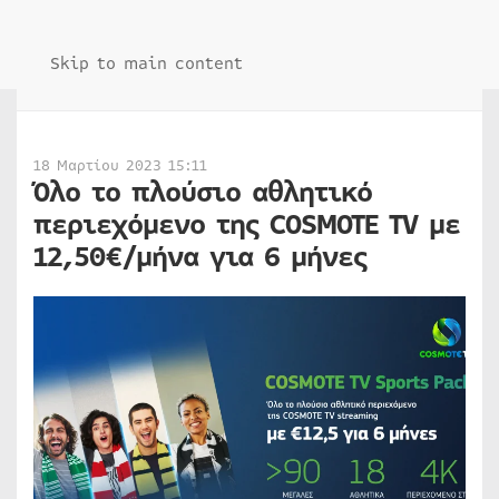
Skip to main content
18 Μαρτίου 2023 15:11
Όλο το πλούσιο αθλητικό
περιεχόμενο της COSMOTE TV με
12,50€/μήνα για 6 μήνες