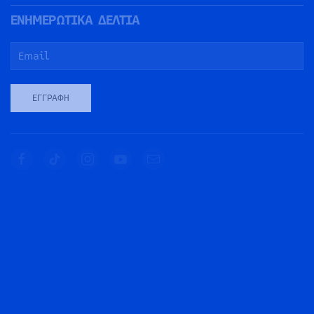
ΕΝΗΜΕΡΩΤΙΚΑ ΔΕΛΤΙΑ
ΕΓΓΡΑΦΉ