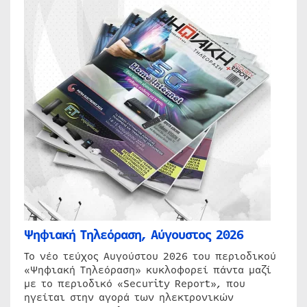
Ψηφιακή Τηλεόραση, Αύγουστος 2026
Το νέο τεύχος Αυγούστου 2026 του περιοδικού
«Ψηφιακή Τηλεόραση» κυκλοφορεί πάντα μαζί
με το περιοδικό «Security Report», που
ηγείται στην αγορά των ηλεκτρονικών