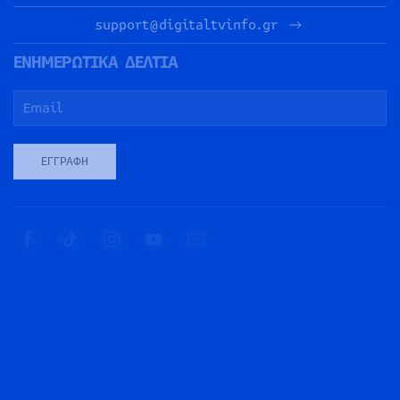
support@digitaltvinfo.gr
ΕΝΗΜΕΡΩΤΙΚΑ ΔΕΛΤΙΑ
ΕΓΓΡΑΦΉ