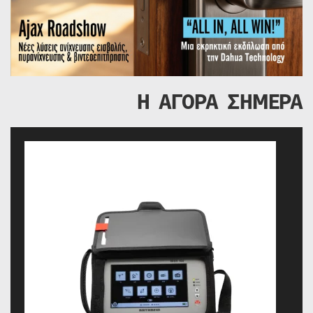
Η ΑΓΟΡΑ ΣΗΜΕΡΑ