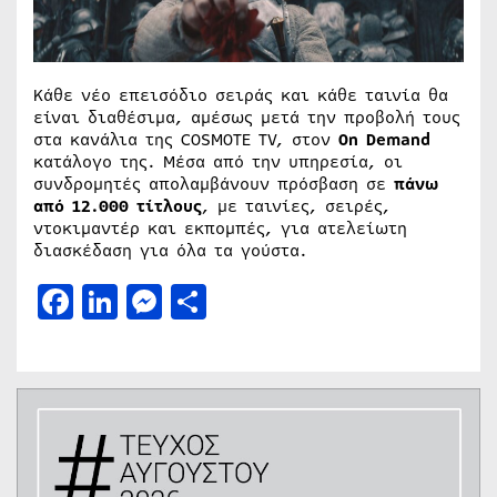
Κάθε νέο επεισόδιο σειράς και κάθε ταινία θα
είναι διαθέσιμα, αμέσως μετά την προβολή τους
στα κανάλια της COSMOTE TV, στον
On Demand
κατάλογο της. Μέσα από την υπηρεσία, οι
συνδρομητές απολαμβάνουν πρόσβαση σε
πάνω
από 12.000 τίτλους
, με ταινίες, σειρές,
ντοκιμαντέρ και εκπομπές, για ατελείωτη
διασκέδαση για όλα τα γούστα.
Facebook
LinkedIn
Messenger
Μοιραστείτε