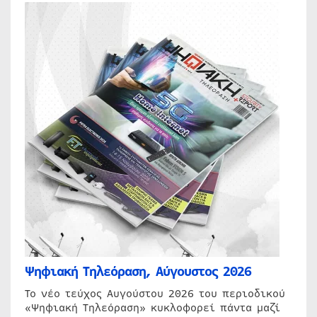
Ψηφιακή Τηλεόραση, Αύγουστος 2026
Το νέο τεύχος Αυγούστου 2026 του περιοδικού
«Ψηφιακή Τηλεόραση» κυκλοφορεί πάντα μαζί