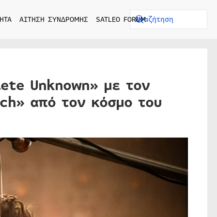
ΗΤΑ
ΑΙΤΗΣΗ ΣΥΝΔΡΟΜΗΣ
SATLEO FORUM
lete Unknown» με τον
nch» από τον κόσμο του