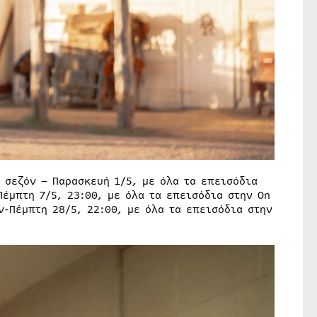
σεζόν – Παρασκευή 1/5, με όλα τα επεισόδια
έμπτη 7/5, 23:00, με όλα τα επεισόδια στην On
-Πέμπτη 28/5, 22:00, με όλα τα επεισόδια στην